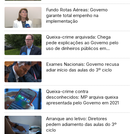
Fundo Rotas Aéreas: Governo
garante total empenho na
implementação
Queixa-crime arquivada: Chega
pede explicações ao Governo pelo
uso de dinheiros públicos em
processo judicial
Exames Nacionais: Governo recusa
adiar início das aulas do 3º ciclo
Queixa-crime contra
desconhecidos: MP arquiva queixa
apresentada pelo Governo em 2021
Arranque ano letivo: Diretores
pedem adiamento das aulas do 3º
ciclo