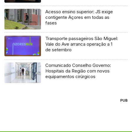
Acesso ensino superior: JS exige
contigente Açores em todas as
fases
Transporte passageiros São Miguel:
Vale do Ave arranca operação a 1
de setembro
Comunicado Conselho Governo:
Hospitais da Região com novos
equipamentos cirúrgicos
PUB