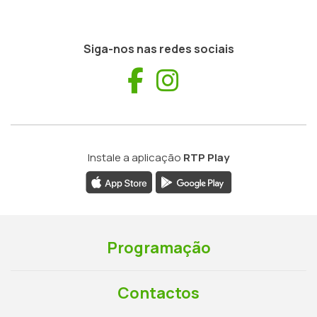
Siga-nos nas redes sociais
Facebook
Instagram
Instale a aplicação
RTP Play
Programação
Contactos