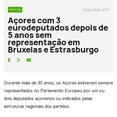
16 jul, 2024, 14:17
POLÍTICA
Açores com 3
eurodeputados depois de
5 anos sem
representação em
Bruxelas e Estrasburgo
Durante mais de 30 anos, os Açores estiveram sempre
representados no Parlamento Europeu por um ou
dois deputados açorianos ou indicados pelas
estruturas regionais dos partidos.