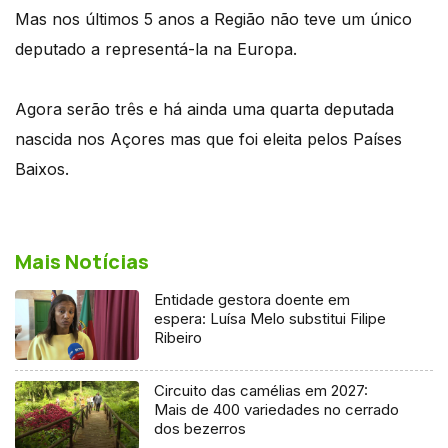
Mas nos últimos 5 anos a Região não teve um único
deputado a representá-la na Europa.
Agora serão três e há ainda uma quarta deputada
nascida nos Açores mas que foi eleita pelos Países
Baixos.
Mais Notícias
Entidade gestora doente em
espera: Luísa Melo substitui Filipe
Ribeiro
Circuito das camélias em 2027:
Mais de 400 variedades no cerrado
dos bezerros