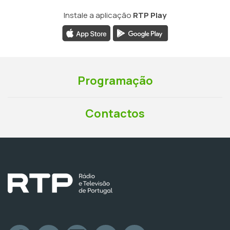
Instale a aplicação
RTP Play
Programação
Contactos