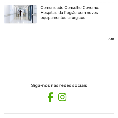
Comunicado Conselho Governo:
Hospitais da Região com novos
equipamentos cirúrgicos
PUB
Siga-nos nas redes sociais
Facebook
Instagram