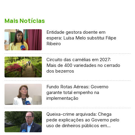
Mais Notícias
Entidade gestora doente em
espera: Luísa Melo substitui Filipe
Ribeiro
Circuito das camélias em 2027:
Mais de 400 variedades no cerrado
dos bezerros
Fundo Rotas Aéreas: Governo
garante total empenho na
implementação
Queixa-crime arquivada: Chega
pede explicações ao Governo pelo
uso de dinheiros públicos em
processo judicial