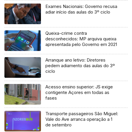
Exames Nacionais: Governo recusa
adiar início das aulas do 3º ciclo
Queixa-crime contra
desconhecidos: MP arquiva queixa
apresentada pelo Governo em 2021
Arranque ano letivo: Diretores
pedem adiamento das aulas do 3º
ciclo
Acesso ensino superior: JS exige
contigente Açores em todas as
fases
Transporte passageiros São Miguel:
Vale do Ave arranca operação a 1
de setembro