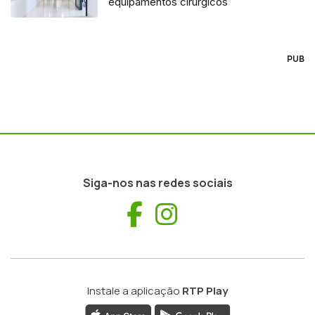
equipamentos cirúrgicos
PUB
Siga-nos nas redes sociais
Facebook
Instagram
Instale a aplicação
RTP Play