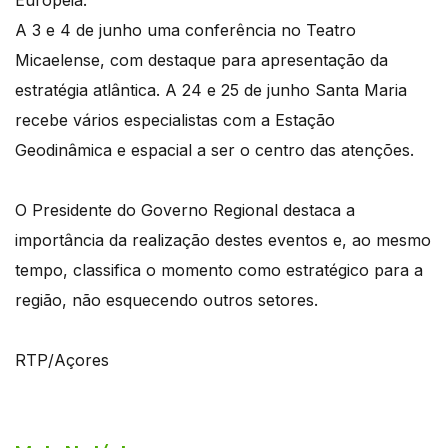
A 3 e 4 de junho uma conferência no Teatro
Micaelense, com destaque para apresentação da
estratégia atlântica. A 24 e 25 de junho Santa Maria
recebe vários especialistas com a Estação
Geodinâmica e espacial a ser o centro das atenções.
O Presidente do Governo Regional destaca a
importância da realização destes eventos e, ao mesmo
tempo, classifica o momento como estratégico para a
região, não esquecendo outros setores.
RTP/Açores