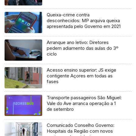
Queixa-crime contra
desconhecidos: MP arquiva queixa
apresentada pelo Governo em 2021
Arranque ano letivo: Diretores
pedem adiamento das aulas do 3º
ciclo
Acesso ensino superior: JS exige
contigente Açores em todas as
fases
Transporte passageiros São Miguel:
Vale do Ave arranca operação a 1
de setembro
Comunicado Conselho Governo:
Hospitais da Região com novos