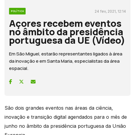
24 fev, 2021, 12:14
POLÍTICA
Açores recebem eventos
no âmbito da presidência
portuguesa da UE (Vídeo)
Em São Miguel, estarão representantes ligados à área
da inovação e em Santa Maria, especialistas da área
espacial.
São dois grandes eventos nas áreas da ciência,
inovação e transição digital agendados para o mês de
junho no âmbito da presidência portuguesa da União
Europeia.