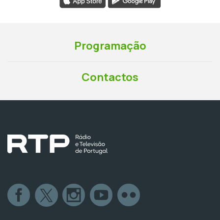
Programação
Contactos