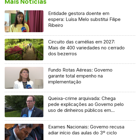
Mais Notícias
Entidade gestora doente em
espera: Luísa Melo substitui Filipe
Ribeiro
Circuito das camélias em 2027:
Mais de 400 variedades no cerrado
dos bezerros
Fundo Rotas Aéreas: Governo
garante total empenho na
implementação
Queixa-crime arquivada: Chega
pede explicações ao Governo pelo
uso de dinheiros públicos em
processo judicial
Exames Nacionais: Governo recusa
adiar início das aulas do 3º ciclo