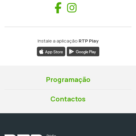
Facebook
Instagram
Instale a aplicação
RTP Play
Programação
Contactos