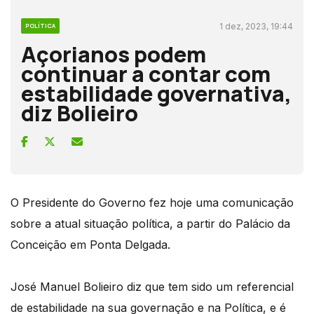
1 dez, 2023, 19:44
POLÍTICA
Açorianos podem
continuar a contar com
estabilidade governativa,
diz Bolieiro
O Presidente do Governo fez hoje uma comunicação
sobre a atual situação política, a partir do Palácio da
Conceição em Ponta Delgada.
José Manuel Bolieiro diz que tem sido um referencial
de estabilidade na sua governação e na Política, e é