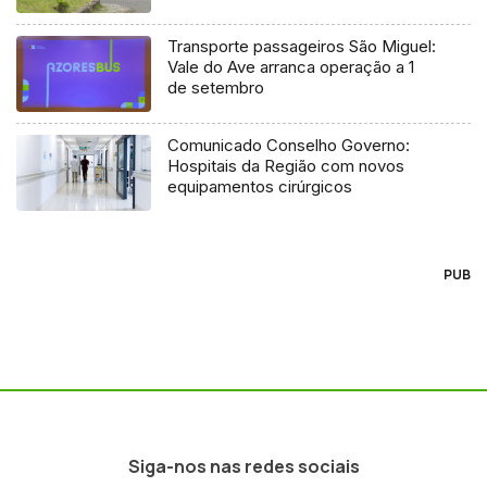
Transporte passageiros São Miguel:
Vale do Ave arranca operação a 1
de setembro
Comunicado Conselho Governo:
Hospitais da Região com novos
equipamentos cirúrgicos
PUB
Siga-nos nas redes sociais