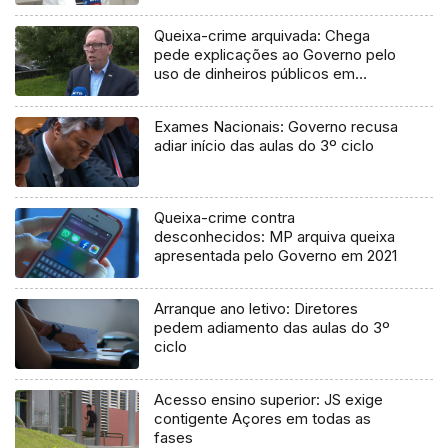
Queixa-crime arquivada: Chega
pede explicações ao Governo pelo
uso de dinheiros públicos em
processo judicial
Exames Nacionais: Governo recusa
adiar início das aulas do 3º ciclo
Queixa-crime contra
desconhecidos: MP arquiva queixa
apresentada pelo Governo em 2021
Arranque ano letivo: Diretores
pedem adiamento das aulas do 3º
ciclo
Acesso ensino superior: JS exige
contigente Açores em todas as
fases