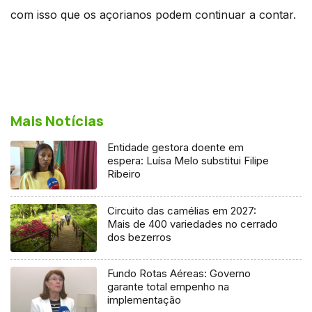
com isso que os açorianos podem continuar a contar.
Mais Notícias
Entidade gestora doente em
espera: Luísa Melo substitui Filipe
Ribeiro
Circuito das camélias em 2027:
Mais de 400 variedades no cerrado
dos bezerros
Fundo Rotas Aéreas: Governo
garante total empenho na
implementação