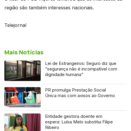
região são também interesses nacionais.
Telejornal
Mais Notícias
Lei de Estrangeiros: Seguro diz que
“segurança não é incompatível com
dignidade humana”
PR promulga Prestação Social
Única mas com avisos ao Governo
Entidade gestora doente em
espera: Luísa Melo substitui Filipe
Ribeiro