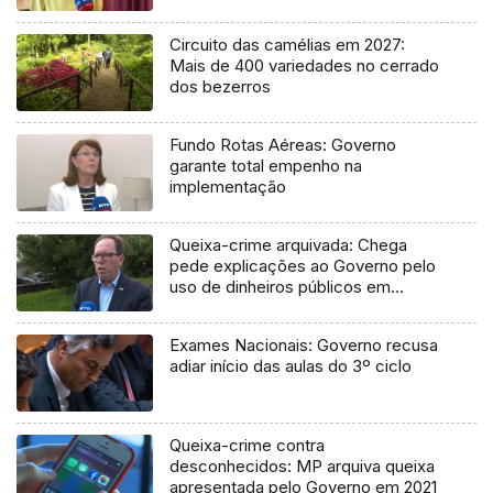
Circuito das camélias em 2027:
Mais de 400 variedades no cerrado
dos bezerros
Fundo Rotas Aéreas: Governo
garante total empenho na
implementação
Queixa-crime arquivada: Chega
pede explicações ao Governo pelo
uso de dinheiros públicos em
processo judicial
Exames Nacionais: Governo recusa
adiar início das aulas do 3º ciclo
Queixa-crime contra
desconhecidos: MP arquiva queixa
apresentada pelo Governo em 2021