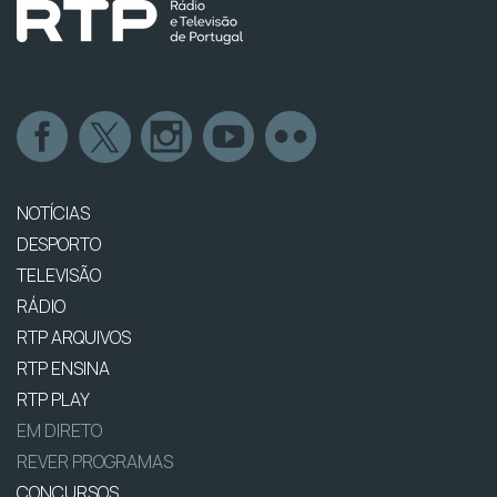
NOTÍCIAS
DESPORTO
TELEVISÃO
RÁDIO
RTP ARQUIVOS
RTP ENSINA
RTP PLAY
EM DIRETO
REVER PROGRAMAS
CONCURSOS