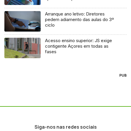
Arranque ano letivo: Diretores
pedem adiamento das aulas do 3º
ciclo
Acesso ensino superior: JS exige
contigente Açores em todas as
fases
PUB
Siga-nos nas redes sociais