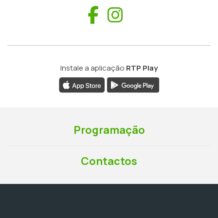
Facebook
Instagram
Instale a aplicação
RTP Play
Programação
Contactos