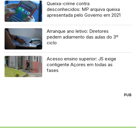
Queixa-crime contra
desconhecidos: MP arquiva queixa
apresentada pelo Governo em 2021
Arranque ano letivo: Diretores
pedem adiamento das aulas do 3º
ciclo
Acesso ensino superior: JS exige
contigente Açores em todas as
fases
PUB