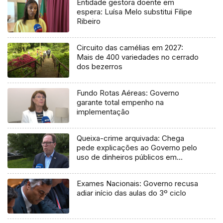
Entidade gestora doente em
espera: Luísa Melo substitui Filipe
Ribeiro
Circuito das camélias em 2027:
Mais de 400 variedades no cerrado
dos bezerros
Fundo Rotas Aéreas: Governo
garante total empenho na
implementação
Queixa-crime arquivada: Chega
pede explicações ao Governo pelo
uso de dinheiros públicos em
processo judicial
Exames Nacionais: Governo recusa
adiar início das aulas do 3º ciclo