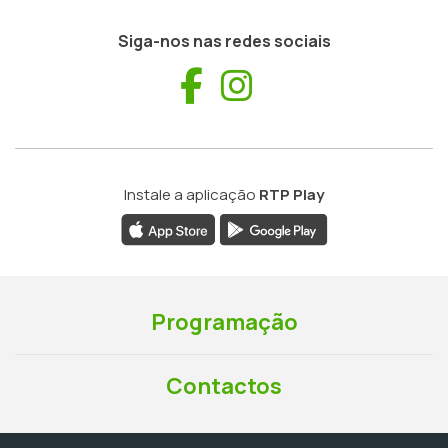
Siga-nos nas redes sociais
Facebook
Instagram
Instale a aplicação
RTP Play
Programação
Contactos