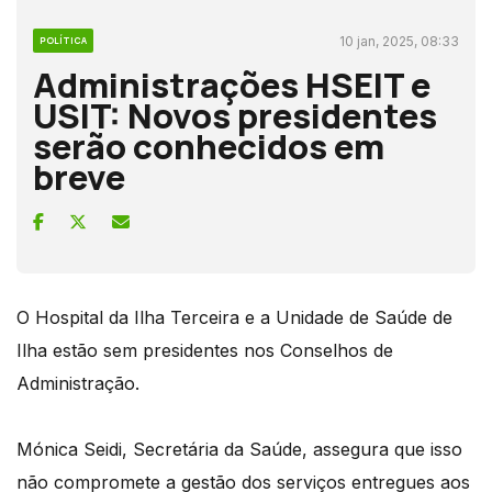
10 jan, 2025, 08:33
POLÍTICA
Administrações HSEIT e
USIT: Novos presidentes
serão conhecidos em
breve
O Hospital da Ilha Terceira e a Unidade de Saúde de
Ilha estão sem presidentes nos Conselhos de
Administração.
Mónica Seidi, Secretária da Saúde, assegura que isso
não compromete a gestão dos serviços entregues aos