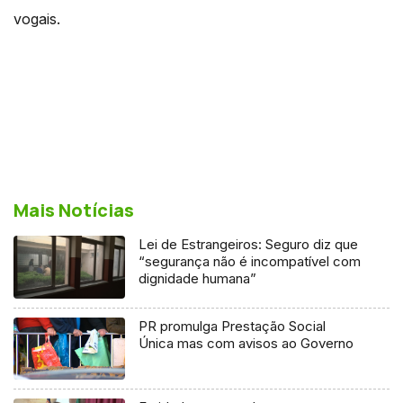
vogais.
Mais Notícias
Lei de Estrangeiros: Seguro diz que
“segurança não é incompatível com
dignidade humana”
PR promulga Prestação Social
Única mas com avisos ao Governo