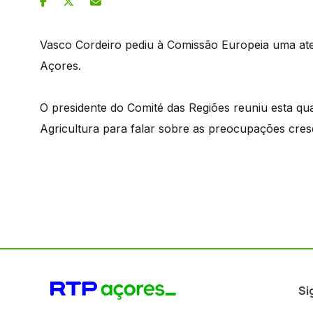
Vasco Cordeiro pediu à Comissão Europeia uma aten
Açores.
O presidente do Comité das Regiões reuniu esta q
Agricultura para falar sobre as preocupações cres
Si