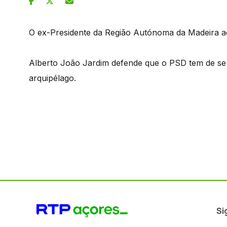
O ex-Presidente da Região Autónoma da Madeira a
Alberto João Jardim defende que o PSD tem de se un
arquipélago.
Si