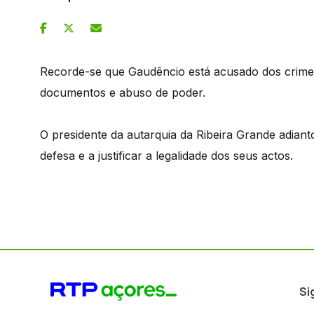
Recorde-se que Gaudêncio está acusado dos crimes 
documentos e abuso de poder.
O presidente da autarquia da Ribeira Grande adia
defesa e a justificar a legalidade dos seus actos.
Si