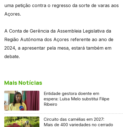
uma petição contra o regresso da sorte de varas aos
Açores.
A Conta de Gerência da Assembleia Legislativa da
Região Autónoma dos Açores referente ao ano de
2024, a apresentar pela mesa, estará também em
debate.
Mais Notícias
Entidade gestora doente em
espera: Luísa Melo substitui Filipe
Ribeiro
Circuito das camélias em 2027:
Mais de 400 variedades no cerrado