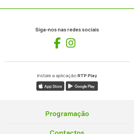
Siga-nos nas redes sociais
Facebook
Instagram
Instale a aplicação
RTP Play
Programação
Contactos