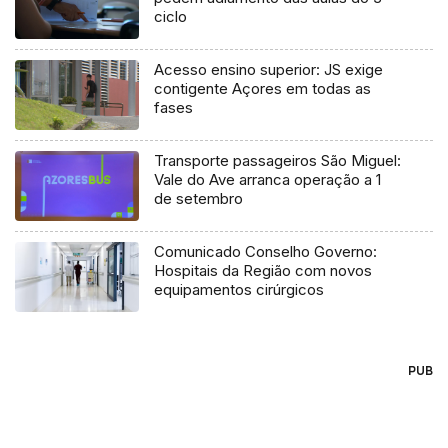
ciclo
Acesso ensino superior: JS exige
contigente Açores em todas as
fases
Transporte passageiros São Miguel:
Vale do Ave arranca operação a 1
de setembro
Comunicado Conselho Governo:
Hospitais da Região com novos
equipamentos cirúrgicos
PUB