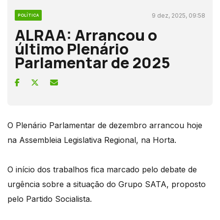
9 dez, 2025, 09:58
POLÍTICA
ALRAA: Arrancou o
último Plenário
Parlamentar de 2025
O Plenário Parlamentar de dezembro arrancou hoje
na Assembleia Legislativa Regional, na Horta.
O início dos trabalhos fica marcado pelo debate de
urgência sobre a situação do Grupo SATA, proposto
pelo Partido Socialista.