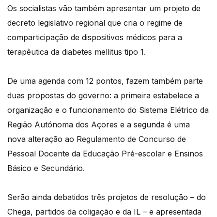
Os socialistas vão também apresentar um projeto de
decreto legislativo regional que cria o regime de
comparticipação de dispositivos médicos para a
terapêutica da diabetes mellitus tipo 1.
De uma agenda com 12 pontos, fazem também parte
duas propostas do governo: a primeira estabelece a
organização e o funcionamento do Sistema Elétrico da
Região Autónoma dos Açores e a segunda é uma
nova alteração ao Regulamento de Concurso de
Pessoal Docente da Educação Pré-escolar e Ensinos
Básico e Secundário.
Serão ainda debatidos três projetos de resolução – do
Chega, partidos da coligação e da IL – e apresentada