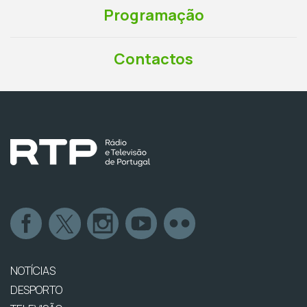
Programação
Contactos
NOTÍCIAS
DESPORTO