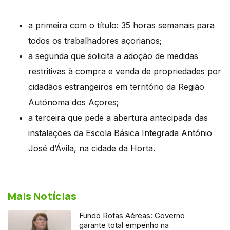
a primeira com o título: 35 horas semanais para
todos os trabalhadores açorianos;
a segunda que solicita a adoção de medidas
restritivas à compra e venda de propriedades por
cidadãos estrangeiros em território da Região
Autónoma dos Açores;
a terceira que pede a abertura antecipada das
instalações da Escola Básica Integrada António
José d’Ávila, na cidade da Horta.
Mais Notícias
Fundo Rotas Aéreas: Governo
garante total empenho na