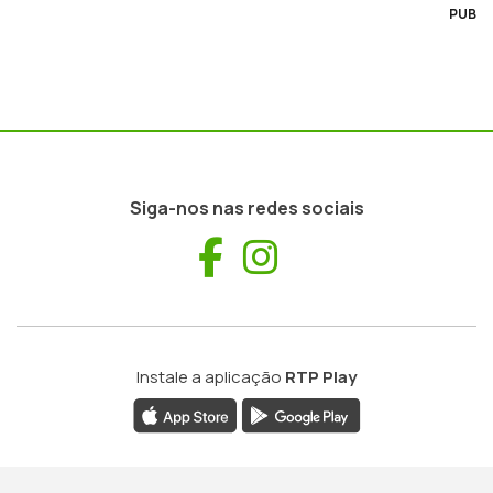
PUB
Siga-nos nas redes sociais
Facebook
Instagram
Instale a aplicação
RTP Play