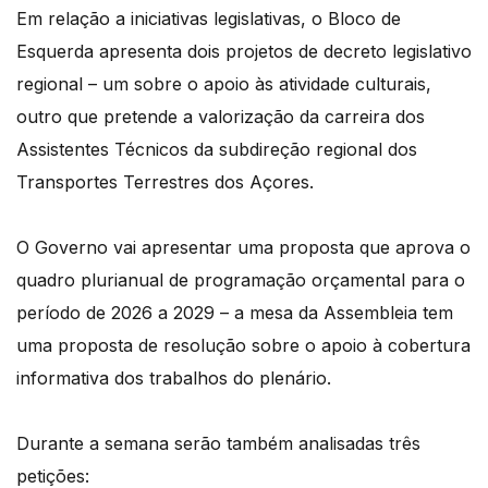
Em relação a iniciativas legislativas, o Bloco de
Esquerda apresenta dois projetos de decreto legislativo
regional – um sobre o apoio às atividade culturais,
outro que pretende a valorização da carreira dos
Assistentes Técnicos da subdireção regional dos
Transportes Terrestres dos Açores.
O Governo vai apresentar uma proposta que aprova o
quadro plurianual de programação orçamental para o
período de 2026 a 2029 – a mesa da Assembleia tem
uma proposta de resolução sobre o apoio à cobertura
informativa dos trabalhos do plenário.
Durante a semana serão também analisadas três
petições: