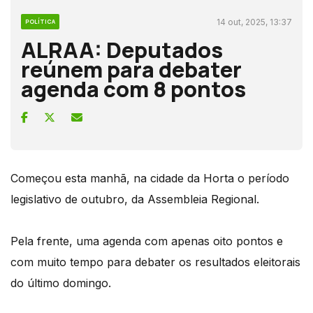
14 out, 2025, 13:37
POLÍTICA
ALRAA: Deputados
reúnem para debater
agenda com 8 pontos
Começou esta manhã, na cidade da Horta o período
legislativo de outubro, da Assembleia Regional.
Pela frente, uma agenda com apenas oito pontos e
com muito tempo para debater os resultados eleitorais
do último domingo.