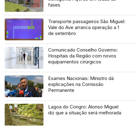
fases
Transporte passageiros São Miguel:
Vale do Ave arranca operação a 1
de setembro
Comunicado Conselho Governo:
Hospitais da Região com novos
equipamentos cirúrgicos
Exames Nacionais: Ministro dá
explicações na Comissão
Permanente
Lagoa do Congro: Alonso Miguel
diz que a situação será melhorada