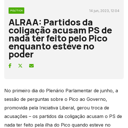
14 jun, 2023, 12:04
POLÍTICA
ALRAA: Partidos da
coligação acusam PS de
nada ter feito pelo Pico
enquanto esteve no
poder
No primeiro dia do Plenário Parlamentar de junho, a
sessão de perguntas sobre o Pico ao Governo,
promovida pela Iniciativa Liberal, gerou troca de
acusações – os partidos da coligação acusam o PS de
nada ter feito pela ilha do Pico quando esteve no