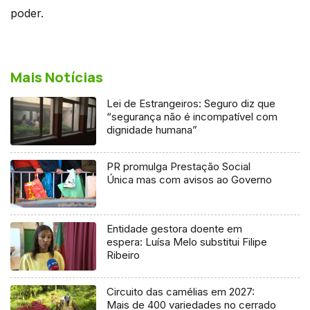
poder.
Mais Notícias
Lei de Estrangeiros: Seguro diz que
“segurança não é incompatível com
dignidade humana”
PR promulga Prestação Social
Única mas com avisos ao Governo
Entidade gestora doente em
espera: Luísa Melo substitui Filipe
Ribeiro
Circuito das camélias em 2027:
Mais de 400 variedades no cerrado