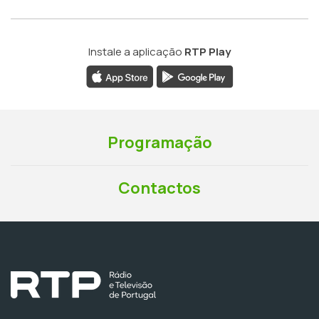
Instale a aplicação
RTP Play
Programação
Contactos