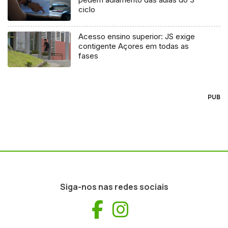
ciclo
Acesso ensino superior: JS exige
contigente Açores em todas as
fases
PUB
Siga-nos nas redes sociais
Facebook
Instagram