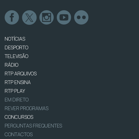
NOTÍCIAS
DESPORTO
TELEVISÃO
RÁDIO
RTP ARQUIVOS
RTP ENSINA
RTP PLAY
EM DIRETO
REVER PROGRAMAS
CONCURSOS
PERGUNTAS FREQUENTES
CONTACTOS