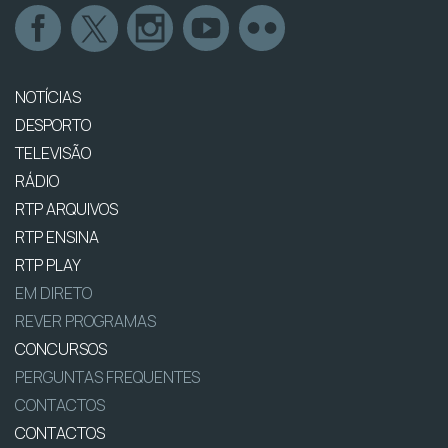
NOTÍCIAS
DESPORTO
TELEVISÃO
RÁDIO
RTP ARQUIVOS
RTP ENSINA
RTP PLAY
EM DIRETO
REVER PROGRAMAS
CONCURSOS
PERGUNTAS FREQUENTES
CONTACTOS
CONTACTOS