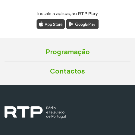
Instale a aplicação
RTP Play
Programação
Contactos