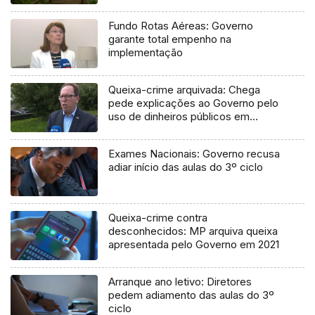
Fundo Rotas Aéreas: Governo
garante total empenho na
implementação
Queixa-crime arquivada: Chega
pede explicações ao Governo pelo
uso de dinheiros públicos em
processo judicial
Exames Nacionais: Governo recusa
adiar início das aulas do 3º ciclo
Queixa-crime contra
desconhecidos: MP arquiva queixa
apresentada pelo Governo em 2021
Arranque ano letivo: Diretores
pedem adiamento das aulas do 3º
ciclo