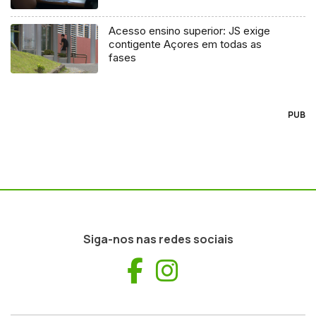
Acesso ensino superior: JS exige
contigente Açores em todas as
fases
PUB
Siga-nos nas redes sociais
Facebook
Instagram