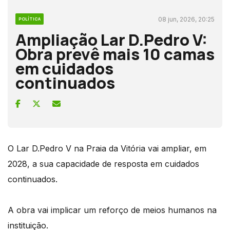
08 jun, 2026, 20:25
POLÍTICA
Ampliação Lar D.Pedro V:
Obra prevê mais 10 camas
em cuidados
continuados
O Lar D.Pedro V na Praia da Vitória vai ampliar, em
2028, a sua capacidade de resposta em cuidados
continuados.
A obra vai implicar um reforço de meios humanos na
instituição.