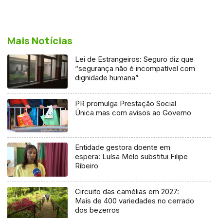
Mais Notícias
Lei de Estrangeiros: Seguro diz que
“segurança não é incompatível com
dignidade humana”
PR promulga Prestação Social
Única mas com avisos ao Governo
Entidade gestora doente em
espera: Luísa Melo substitui Filipe
Ribeiro
Circuito das camélias em 2027:
Mais de 400 variedades no cerrado
dos bezerros