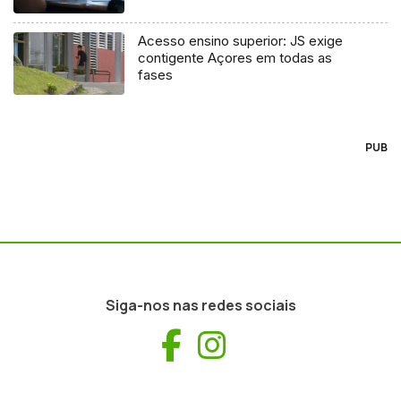
Acesso ensino superior: JS exige
contigente Açores em todas as
fases
PUB
Siga-nos nas redes sociais
Facebook
Instagram