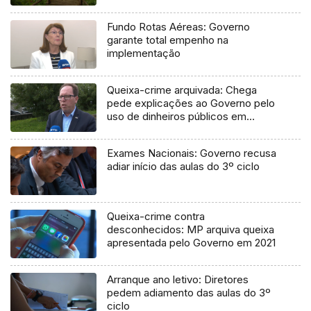
Fundo Rotas Aéreas: Governo
garante total empenho na
implementação
Queixa-crime arquivada: Chega
pede explicações ao Governo pelo
uso de dinheiros públicos em
processo judicial
Exames Nacionais: Governo recusa
adiar início das aulas do 3º ciclo
Queixa-crime contra
desconhecidos: MP arquiva queixa
apresentada pelo Governo em 2021
Arranque ano letivo: Diretores
pedem adiamento das aulas do 3º
ciclo