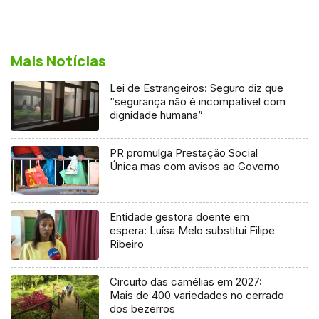
Mais Notícias
Lei de Estrangeiros: Seguro diz que
“segurança não é incompatível com
dignidade humana”
PR promulga Prestação Social
Única mas com avisos ao Governo
Entidade gestora doente em
espera: Luísa Melo substitui Filipe
Ribeiro
Circuito das camélias em 2027:
Mais de 400 variedades no cerrado
dos bezerros