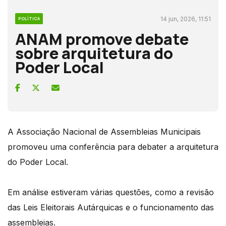
14 jun, 2026, 11:51
POLÍTICA
ANAM promove debate
sobre arquitetura do
Poder Local
A Associação Nacional de Assembleias Municipais
promoveu uma conferência para debater a arquitetura
do Poder Local.
Em análise estiveram várias questões, como a revisão
das Leis Eleitorais Autárquicas e o funcionamento das
assembleias.