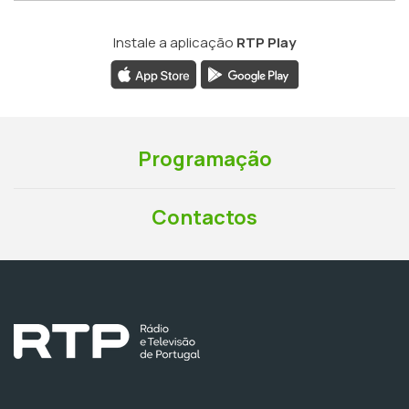
Instale a aplicação
RTP Play
Programação
Contactos