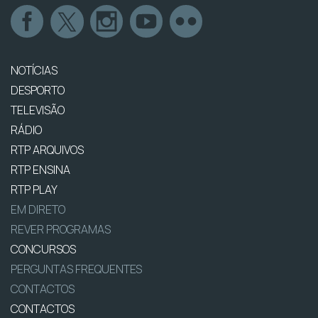
NOTÍCIAS
DESPORTO
TELEVISÃO
RÁDIO
RTP ARQUIVOS
RTP ENSINA
RTP PLAY
EM DIRETO
REVER PROGRAMAS
CONCURSOS
PERGUNTAS FREQUENTES
CONTACTOS
CONTACTOS