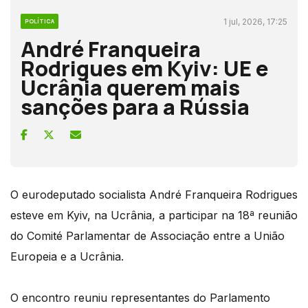
1 jul, 2026, 17:25
POLÍTICA
André Franqueira
Rodrigues em Kyiv: UE e
Ucrânia querem mais
sanções para a Rússia
O eurodeputado socialista André Franqueira Rodrigues
esteve em Kyiv, na Ucrânia, a participar na 18ª reunião
do Comité Parlamentar de Associação entre a União
Europeia e a Ucrânia.
O encontro reuniu representantes do Parlamento