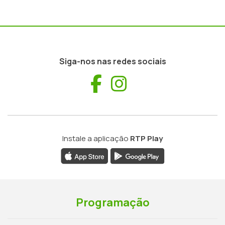
Siga-nos nas redes sociais
Facebook
Instagram
Instale a aplicação
RTP Play
Programação