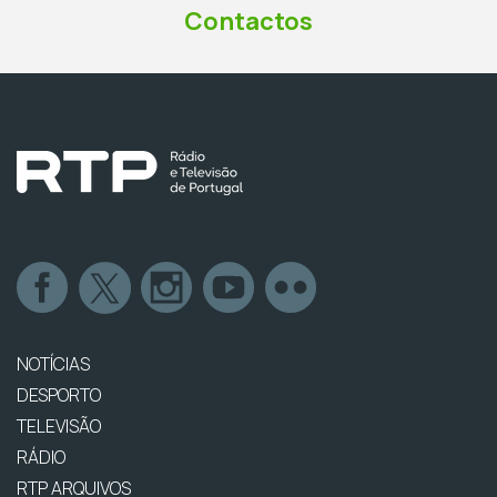
Contactos
NOTÍCIAS
DESPORTO
TELEVISÃO
RÁDIO
RTP ARQUIVOS