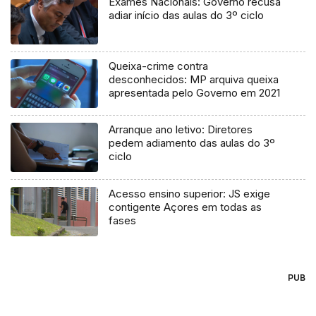
Exames Nacionais: Governo recusa
adiar início das aulas do 3º ciclo
Queixa-crime contra
desconhecidos: MP arquiva queixa
apresentada pelo Governo em 2021
Arranque ano letivo: Diretores
pedem adiamento das aulas do 3º
ciclo
Acesso ensino superior: JS exige
contigente Açores em todas as
fases
PUB