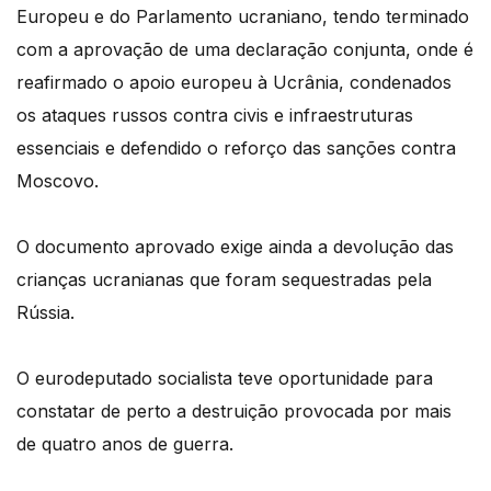
Europeu e do Parlamento ucraniano, tendo terminado
com a aprovação de uma declaração conjunta, onde é
reafirmado o apoio europeu à Ucrânia, condenados
os ataques russos contra civis e infraestruturas
essenciais e defendido o reforço das sanções contra
Moscovo.
O documento aprovado exige ainda a devolução das
crianças ucranianas que foram sequestradas pela
Rússia.
O eurodeputado socialista teve oportunidade para
constatar de perto a destruição provocada por mais
de quatro anos de guerra.