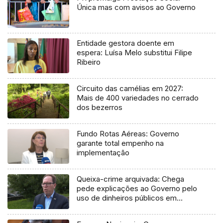
Única mas com avisos ao Governo
Entidade gestora doente em
espera: Luísa Melo substitui Filipe
Ribeiro
Circuito das camélias em 2027:
Mais de 400 variedades no cerrado
dos bezerros
Fundo Rotas Aéreas: Governo
garante total empenho na
implementação
Queixa-crime arquivada: Chega
pede explicações ao Governo pelo
uso de dinheiros públicos em
processo judicial