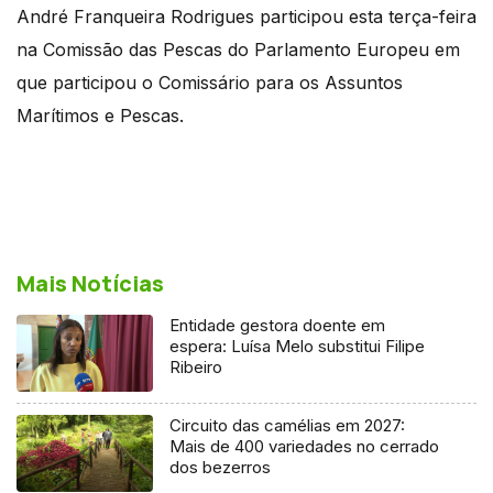
André Franqueira Rodrigues participou esta terça-feira
na Comissão das Pescas do Parlamento Europeu em
que participou o Comissário para os Assuntos
Marítimos e Pescas.
Mais Notícias
Entidade gestora doente em
espera: Luísa Melo substitui Filipe
Ribeiro
Circuito das camélias em 2027:
Mais de 400 variedades no cerrado
dos bezerros