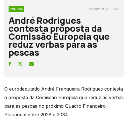
23 set, 2025, 16:13
POLÍTICA
André Rodrigues
contesta proposta da
Comissão Europeia que
reduz verbas para as
pescas
O eurodeputado André Franqueira Rodrigues contesta
a proposta da Comissão Europeia que reduz as verbas
para as pescas no próximo Quadro Financeiro
Plurianual entre 2028 e 2034.