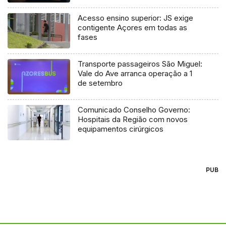
Acesso ensino superior: JS exige
contigente Açores em todas as
fases
Transporte passageiros São Miguel:
Vale do Ave arranca operação a 1
de setembro
Comunicado Conselho Governo:
Hospitais da Região com novos
equipamentos cirúrgicos
PUB