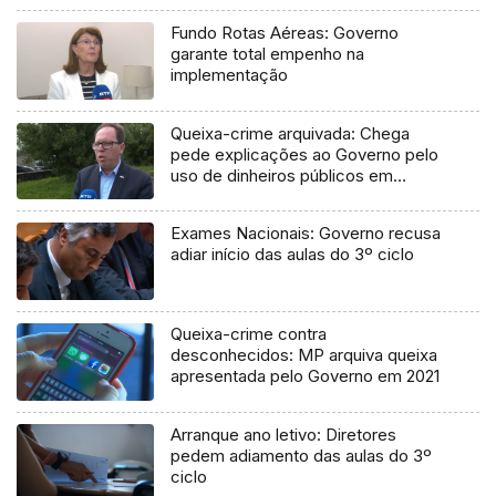
Fundo Rotas Aéreas: Governo
garante total empenho na
implementação
Queixa-crime arquivada: Chega
pede explicações ao Governo pelo
uso de dinheiros públicos em
processo judicial
Exames Nacionais: Governo recusa
adiar início das aulas do 3º ciclo
Queixa-crime contra
desconhecidos: MP arquiva queixa
apresentada pelo Governo em 2021
Arranque ano letivo: Diretores
pedem adiamento das aulas do 3º
ciclo