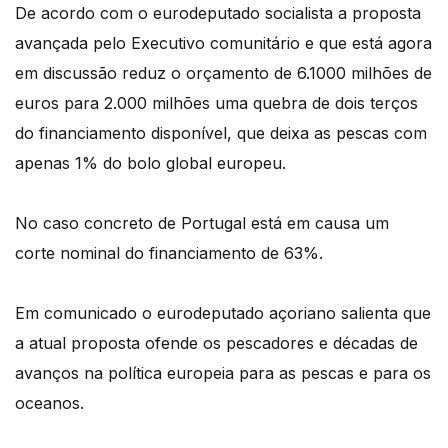
De acordo com o eurodeputado socialista a proposta
avançada pelo Executivo comunitário e que está agora
em discussão reduz o orçamento de 6.1000 milhões de
euros para 2.000 milhões uma quebra de dois terços
do financiamento disponível, que deixa as pescas com
apenas 1% do bolo global europeu.
No caso concreto de Portugal está em causa um
corte nominal do financiamento de 63%.
Em comunicado o eurodeputado açoriano salienta que
a atual proposta ofende os pescadores e décadas de
avanços na política europeia para as pescas e para os
oceanos.