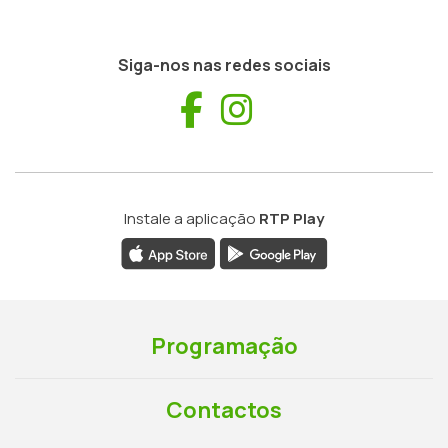
Siga-nos nas redes sociais
Facebook
Instagram
Instale a aplicação
RTP Play
Programação
Contactos