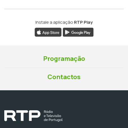
Instale a aplicação
RTP Play
Programação
Contactos