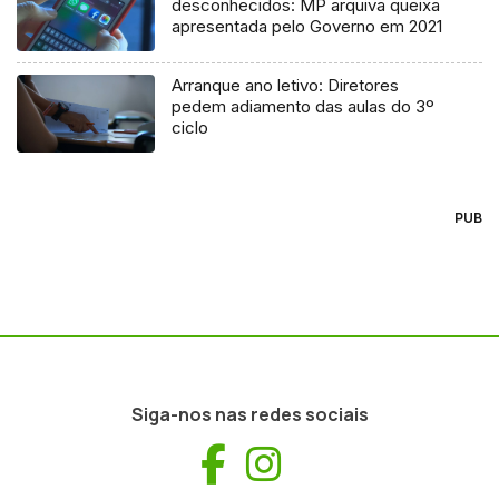
desconhecidos: MP arquiva queixa
apresentada pelo Governo em 2021
Arranque ano letivo: Diretores
pedem adiamento das aulas do 3º
ciclo
PUB
Siga-nos nas redes sociais
Facebook
Instagram