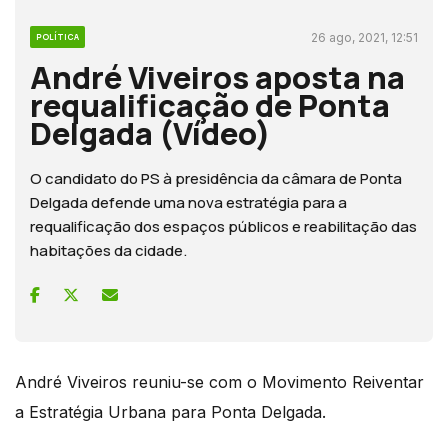
26 ago, 2021, 12:51
POLÍTICA
André Viveiros aposta na
requalificação de Ponta
Delgada (Vídeo)
O candidato do PS à presidência da câmara de Ponta
Delgada defende uma nova estratégia para a
requalificação dos espaços públicos e reabilitação das
habitações da cidade.
André Viveiros reuniu-se com o Movimento Reiventar
a Estratégia Urbana para Ponta Delgada.