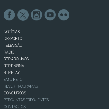
NOTÍCIAS
DESPORTO
TELEVISÃO
RÁDIO
RTP ARQUIVOS
RTP ENSINA
RTP PLAY
EM DIRETO
REVER PROGRAMAS
CONCURSOS
PERGUNTAS FREQUENTES
CONTACTOS