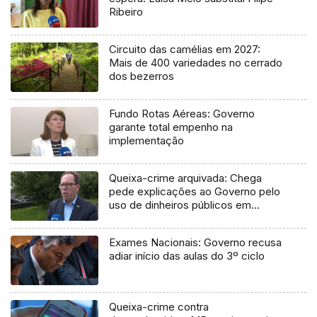
Ribeiro
Circuito das camélias em 2027:
Mais de 400 variedades no cerrado
dos bezerros
Fundo Rotas Aéreas: Governo
garante total empenho na
implementação
Queixa-crime arquivada: Chega
pede explicações ao Governo pelo
uso de dinheiros públicos em
processo judicial
Exames Nacionais: Governo recusa
adiar início das aulas do 3º ciclo
Queixa-crime contra