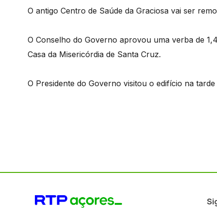
O antigo Centro de Saúde da Graciosa vai ser remo
O Conselho do Governo aprovou uma verba de 1,4 
Casa da Misericórdia de Santa Cruz.
O Presidente do Governo visitou o edifício na tarde 
Si