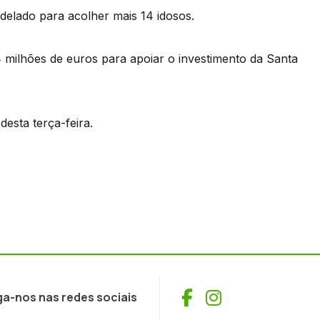
delado para acolher mais 14 idosos.
milhões de euros para apoiar o investimento da Santa
desta terça-feira.
Facebook
Instagram
ga-nos nas redes sociais