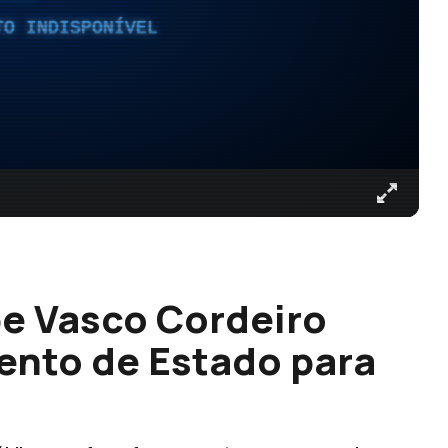
TO INDISPONÍVEL
e Vasco Cordeiro
ento de Estado para