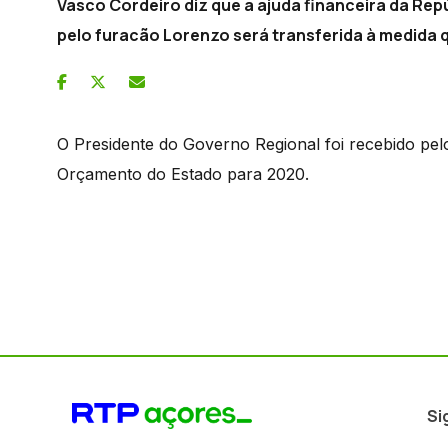
Vasco Cordeiro diz que a ajuda financeira da Re
pelo furacão Lorenzo será transferida à medida
O Presidente do Governo Regional foi recebido pel
Orçamento do Estado para 2020.
Si