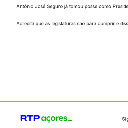
António José Seguro já tomou posse como Preside
Acredita que as legislaturas são para cumprir e dis
Si