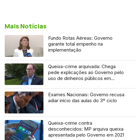
Mais Notícias
Fundo Rotas Aéreas: Governo
garante total empenho na
implementação
Queixa-crime arquivada: Chega
pede explicações ao Governo pelo
uso de dinheiros públicos em
processo judicial
Exames Nacionais: Governo recusa
adiar início das aulas do 3º ciclo
Queixa-crime contra
desconhecidos: MP arquiva queixa
apresentada pelo Governo em 2021