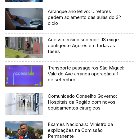
Arranque ano letivo: Diretores
pedem adiamento das aulas do 3º
ciclo
Acesso ensino superior: JS exige
contigente Açores em todas as
fases
Transporte passageiros São Miguel:
Vale do Ave arranca operação a 1
de setembro
Comunicado Conselho Governo:
Hospitais da Região com novos
equipamentos cirúrgicos
Exames Nacionais: Ministro dá
explicações na Comissão
Permanente