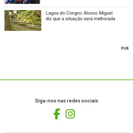
Lagoa do Congro: Alonso Miguel
diz que a situação será melhorada
PUB
Siga-nos nas redes sociais
Facebook
Instagram