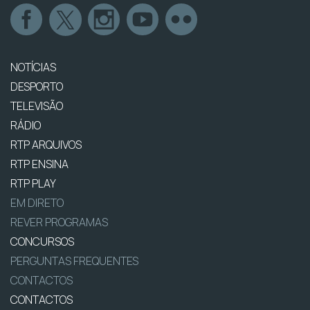
NOTÍCIAS
DESPORTO
TELEVISÃO
RÁDIO
RTP ARQUIVOS
RTP ENSINA
RTP PLAY
EM DIRETO
REVER PROGRAMAS
CONCURSOS
PERGUNTAS FREQUENTES
CONTACTOS
CONTACTOS