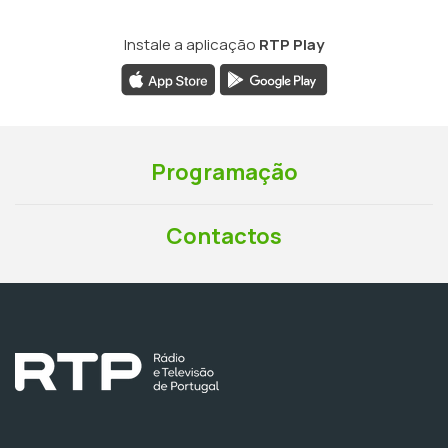
Instale a aplicação
RTP Play
Programação
Contactos