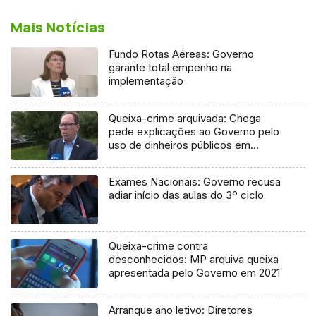
Mais Notícias
Fundo Rotas Aéreas: Governo
garante total empenho na
implementação
Queixa-crime arquivada: Chega
pede explicações ao Governo pelo
uso de dinheiros públicos em
processo judicial
Exames Nacionais: Governo recusa
adiar início das aulas do 3º ciclo
Queixa-crime contra
desconhecidos: MP arquiva queixa
apresentada pelo Governo em 2021
Arranque ano letivo: Diretores