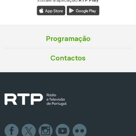
Programação
Contactos