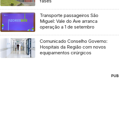
fases
Transporte passageiros São
Miguel: Vale do Ave arranca
operação a 1 de setembro
Comunicado Conselho Governo:
Hospitais da Região com novos
equipamentos cirúrgicos
PUB