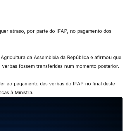
lquer atraso, por parte do IFAP, no pagamento dos
 Agricultura da Assembleia da República e afirmou que
 verbas fossem transferidas num momento posterior.
er ao pagamento das verbas do IFAP no final deste
ticas à Ministra.