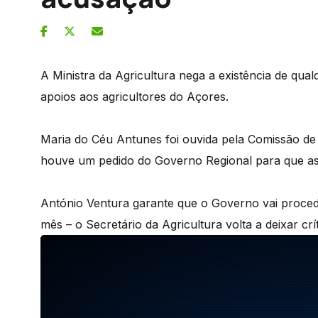
A Ministra da Agricultura nega a existência de qua
apoios aos agricultores do Açores.
Maria do Céu Antunes foi ouvida pela Comissão de
houve um pedido do Governo Regional para que as
António Ventura garante que o Governo vai proced
mês – o Secretário da Agricultura volta a deixar crí