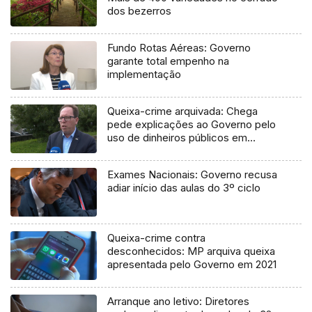
dos bezerros
Fundo Rotas Aéreas: Governo
garante total empenho na
implementação
Queixa-crime arquivada: Chega
pede explicações ao Governo pelo
uso de dinheiros públicos em
processo judicial
Exames Nacionais: Governo recusa
adiar início das aulas do 3º ciclo
Queixa-crime contra
desconhecidos: MP arquiva queixa
apresentada pelo Governo em 2021
Arranque ano letivo: Diretores