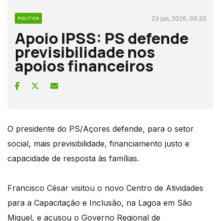
23 jun, 2026, 09:20
POLÍTICA
Apoio IPSS: PS defende
previsibilidade nos
apoios financeiros
O presidente do PS/Açores defende, para o setor
social, mais previsibilidade, financiamento justo e
capacidade de resposta às famílias.
Francisco César visitou o novo Centro de Atividades
para a Capacitação e Inclusão, na Lagoa em São
Miguel, e acusou o Governo Regional de