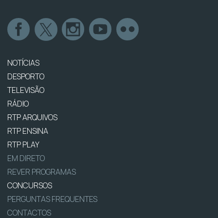
NOTÍCIAS
DESPORTO
TELEVISÃO
RÁDIO
RTP ARQUIVOS
RTP ENSINA
RTP PLAY
EM DIRETO
REVER PROGRAMAS
CONCURSOS
PERGUNTAS FREQUENTES
CONTACTOS