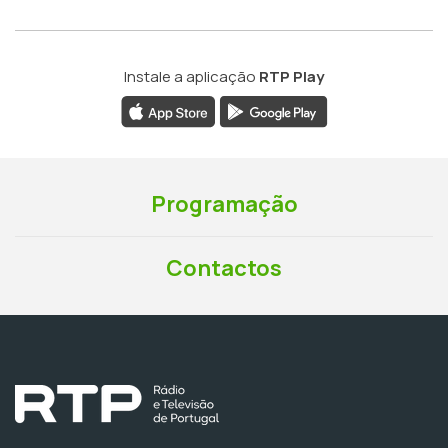
Instale a aplicação
RTP Play
Programação
Contactos