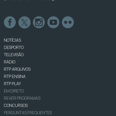
NOTÍCIAS
DESPORTO
TELEVISÃO
RÁDIO
RTP ARQUIVOS
RTP ENSINA
RTP PLAY
EM DIRETO
REVER PROGRAMAS
CONCURSOS
PERGUNTAS FREQUENTES