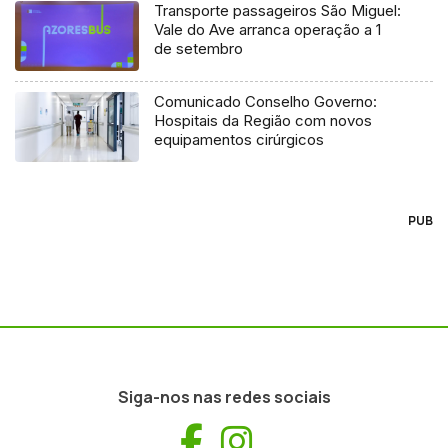
Transporte passageiros São Miguel:
Vale do Ave arranca operação a 1
de setembro
Comunicado Conselho Governo:
Hospitais da Região com novos
equipamentos cirúrgicos
PUB
Siga-nos nas redes sociais
Facebook
Instagram