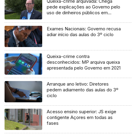
Queixa-crime arquivada: Chega
pede explicações ao Governo pelo
uso de dinheiros públicos em
processo judicial
Exames Nacionais: Governo recusa
adiar início das aulas do 3º ciclo
Queixa-crime contra
desconhecidos: MP arquiva queixa
apresentada pelo Governo em 2021
Arranque ano letivo: Diretores
pedem adiamento das aulas do 3º
ciclo
Acesso ensino superior: JS exige
contigente Açores em todas as
fases