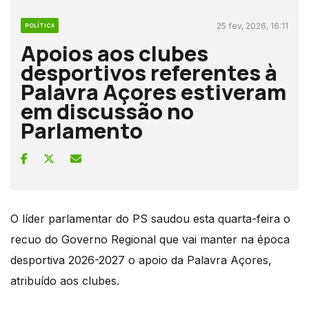
25 fev, 2026, 16:11
POLÍTICA
Apoios aos clubes
desportivos referentes à
Palavra Açores estiveram
em discussão no
Parlamento
O líder parlamentar do PS saudou esta quarta-feira o
recuo do Governo Regional que vai manter na época
desportiva 2026-2027 o apoio da Palavra Açores,
atribuído aos clubes.