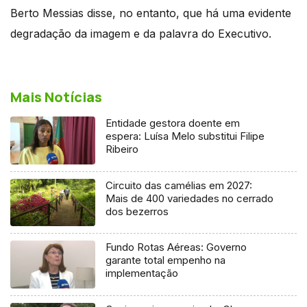
Berto Messias disse, no entanto, que há uma evidente
degradação da imagem e da palavra do Executivo.
Mais Notícias
Entidade gestora doente em
espera: Luísa Melo substitui Filipe
Ribeiro
Circuito das camélias em 2027:
Mais de 400 variedades no cerrado
dos bezerros
Fundo Rotas Aéreas: Governo
garante total empenho na
implementação