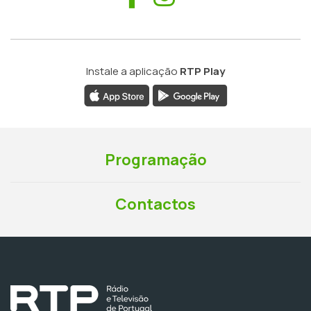
Instale a aplicação
RTP Play
Programação
Contactos