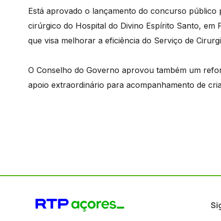
Está aprovado o lançamento do concurso público 
cirúrgico do Hospital do Divino Espírito Santo, em
que visa melhorar a eficiência do Serviço de Cirurg
O Conselho do Governo aprovou também um reforç
apoio extraordinário para acompanhamento de cria
Si