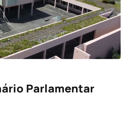
nário Parlamentar