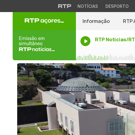
NOTÍCIAS
DESPORTO
Informação
RTP 
RTP Noticias/R