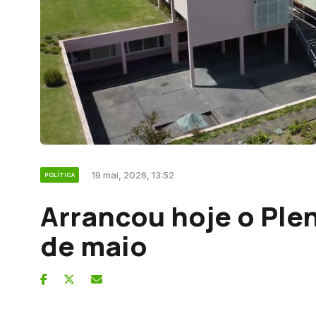
19 mai, 2026, 13:52
POLÍTICA
Arrancou hoje o Ple
de maio