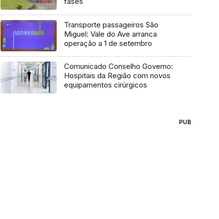
fases
Transporte passageiros São
Miguel: Vale do Ave arranca
operação a 1 de setembro
Comunicado Conselho Governo:
Hospitais da Região com novos
equipamentos cirúrgicos
PUB