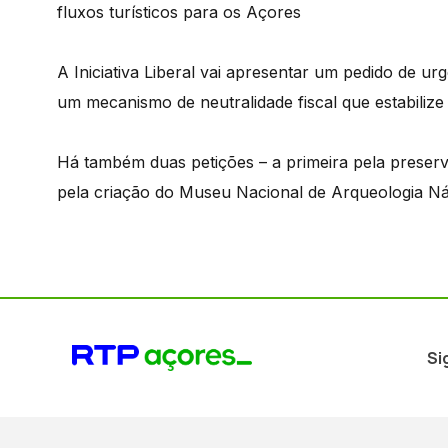
fluxos turísticos para os Açores
A Iniciativa Liberal vai apresentar um pedido de urg
um mecanismo de neutralidade fiscal que estabilize
Há também duas petições – a primeira pela preserva
pela criação do Museu Nacional de Arqueologia Ná
Si