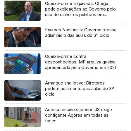
Queixa-crime arquivada: Chega
pede explicações ao Governo pelo
uso de dinheiros públicos em
processo judicial
Exames Nacionais: Governo recusa
adiar início das aulas do 3º ciclo
Queixa-crime contra
desconhecidos: MP arquiva queixa
apresentada pelo Governo em 2021
Arranque ano letivo: Diretores
pedem adiamento das aulas do 3º
ciclo
Acesso ensino superior: JS exige
contigente Açores em todas as
fases