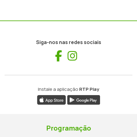
Siga-nos nas redes sociais
Facebook
Instagram
Instale a aplicação
RTP Play
Programação