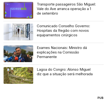
Transporte passageiros São Miguel:
Vale do Ave arranca operação a 1
de setembro
Comunicado Conselho Governo:
Hospitais da Região com novos
equipamentos cirúrgicos
Exames Nacionais: Ministro dá
explicações na Comissão
Permanente
Lagoa do Congro: Alonso Miguel
diz que a situação será melhorada
PUB