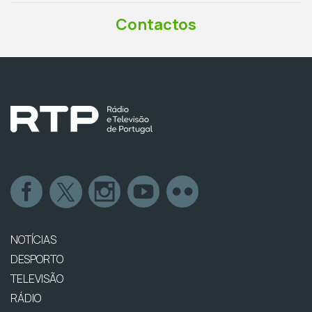
Contactos
NOTÍCIAS
DESPORTO
TELEVISÃO
RÁDIO