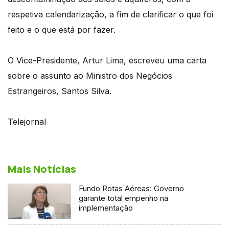
respetiva calendarização, a fim de clarificar o que foi
feito e o que está por fazer.
O Vice-Presidente, Artur Lima, escreveu uma carta
sobre o assunto ao Ministro dos Negócios
Estrangeiros, Santos Silva.
Telejornal
Mais Notícias
Fundo Rotas Aéreas: Governo
garante total empenho na
implementação