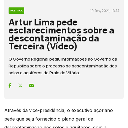
10 fev, 2021, 13:14
POLÍTICA
Artur Lima pede
esclarecimentos sobre a
descontaminação da
Terceira (Vídeo)
O Governo Regional pediu informações ao Governo da
República sobre o processo de descontaminação dos
solos e aquíferos da Praia da Vitória.
Através da vice-presidência, o executivo açoriano
pede que seja fornecido o plano geral de
descontaminação dos solos e aquíferos, com a