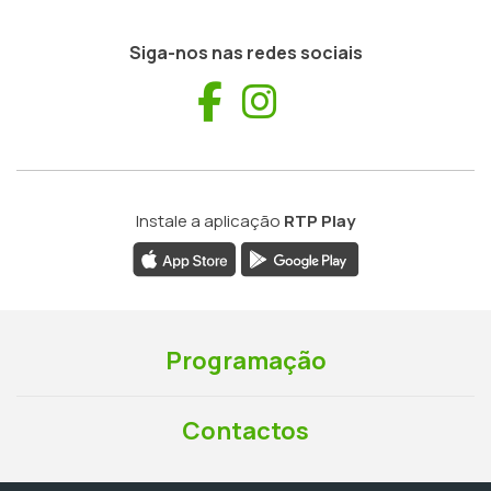
Siga-nos nas redes sociais
Facebook
Instagram
Instale a aplicação
RTP Play
Programação
Contactos