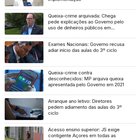
Queixa-crime arquivada: Chega
pede explicações ao Governo pelo
uso de dinheiros públicos em
processo judicial
Exames Nacionais: Governo recusa
adiar início das aulas do 3º ciclo
Queixa-crime contra
desconhecidos: MP arquiva queixa
apresentada pelo Governo em 2021
Arranque ano letivo: Diretores
pedem adiamento das aulas do 3º
ciclo
Acesso ensino superior: JS exige
contigente Açores em todas as