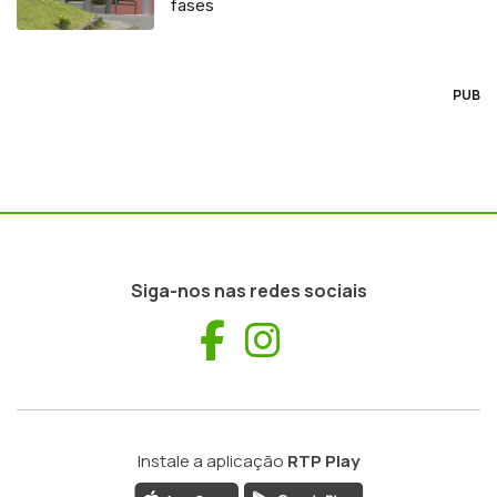
fases
PUB
Siga-nos nas redes sociais
Facebook
Instagram
Instale a aplicação
RTP Play