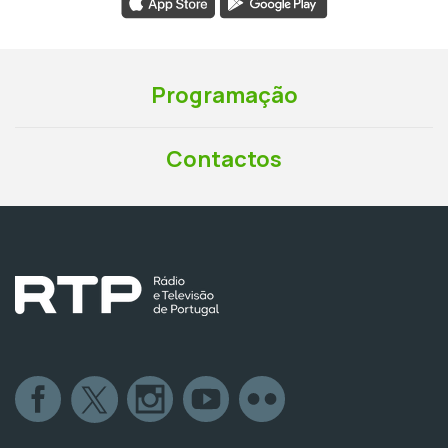
Programação
Contactos