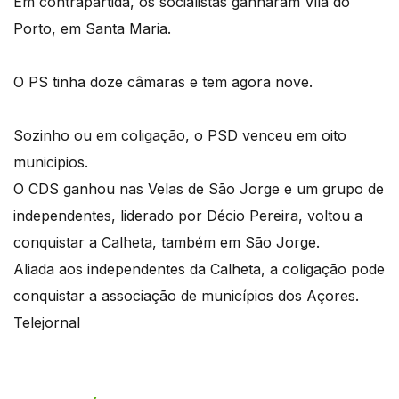
Em contrapartida, os socialistas ganharam Vila do
Porto, em Santa Maria.
O PS tinha doze câmaras e tem agora nove.
Sozinho ou em coligação, o PSD venceu em oito
municipios.
O CDS ganhou nas Velas de São Jorge e um grupo de
independentes, liderado por Décio Pereira, voltou a
conquistar a Calheta, também em São Jorge.
Aliada aos independentes da Calheta, a coligação pode
conquistar a associação de municípios dos Açores.
Telejornal