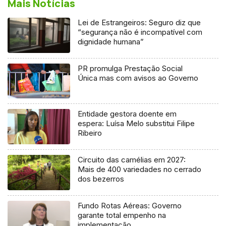
Mais Notícias
Lei de Estrangeiros: Seguro diz que
“segurança não é incompatível com
dignidade humana”
PR promulga Prestação Social
Única mas com avisos ao Governo
Entidade gestora doente em
espera: Luísa Melo substitui Filipe
Ribeiro
Circuito das camélias em 2027:
Mais de 400 variedades no cerrado
dos bezerros
Fundo Rotas Aéreas: Governo
garante total empenho na
implementação