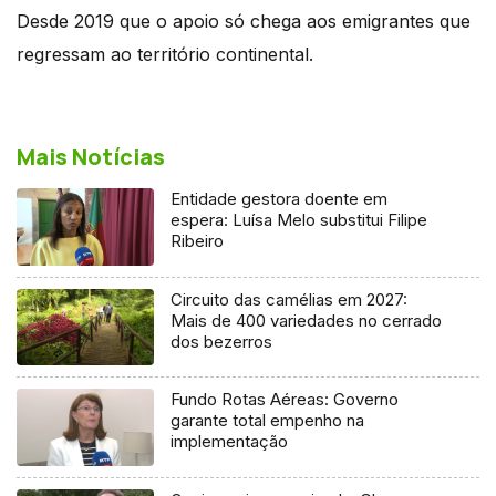
Desde 2019 que o apoio só chega aos emigrantes que
regressam ao território continental.
Mais Notícias
Entidade gestora doente em
espera: Luísa Melo substitui Filipe
Ribeiro
Circuito das camélias em 2027:
Mais de 400 variedades no cerrado
dos bezerros
Fundo Rotas Aéreas: Governo
garante total empenho na
implementação