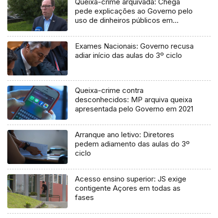
Queixa-crime arquivada: Chega
pede explicações ao Governo pelo
uso de dinheiros públicos em
processo judicial
Exames Nacionais: Governo recusa
adiar início das aulas do 3º ciclo
Queixa-crime contra
desconhecidos: MP arquiva queixa
apresentada pelo Governo em 2021
Arranque ano letivo: Diretores
pedem adiamento das aulas do 3º
ciclo
Acesso ensino superior: JS exige
contigente Açores em todas as
fases