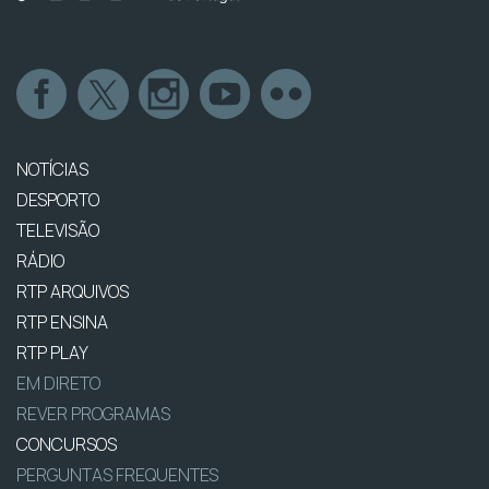
NOTÍCIAS
DESPORTO
TELEVISÃO
RÁDIO
RTP ARQUIVOS
RTP ENSINA
RTP PLAY
EM DIRETO
REVER PROGRAMAS
CONCURSOS
PERGUNTAS FREQUENTES