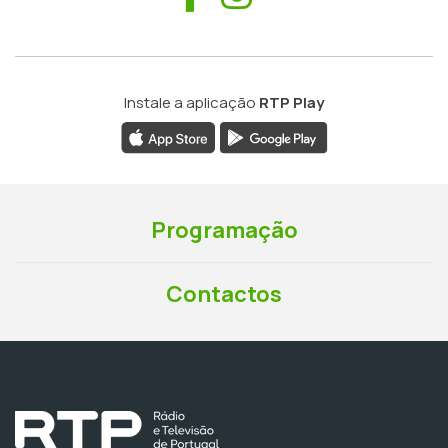
Instale a aplicação
RTP Play
Programação
Contactos