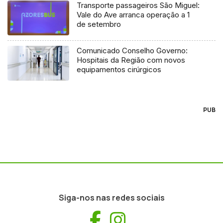
Transporte passageiros São Miguel:
Vale do Ave arranca operação a 1
de setembro
Comunicado Conselho Governo:
Hospitais da Região com novos
equipamentos cirúrgicos
PUB
Siga-nos nas redes sociais
Facebook
Instagram