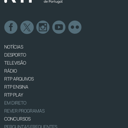
NOTÍCIAS
DESPORTO
TELEVISÃO
RÁDIO
RTP ARQUIVOS
RTP ENSINA
RTP PLAY
EM DIRETO
REVER PROGRAMAS
CONCURSOS
PERGUNTAS FREQUENTES