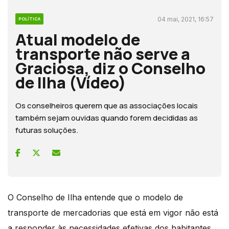
04 mai, 2021, 16:57
POLÍTICA
Atual modelo de
transporte não serve a
Graciosa, diz o Conselho
de Ilha (Vídeo)
Os conselheiros querem que as associações locais
também sejam ouvidas quando forem decididas as
futuras soluções.
O Conselho de Ilha entende que o modelo de
transporte de mercadorias que está em vigor não está
a responder às necessidades efetivas dos habitantes