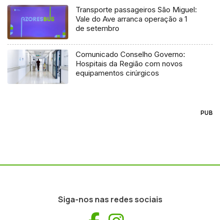
Transporte passageiros São Miguel:
Vale do Ave arranca operação a 1
de setembro
Comunicado Conselho Governo:
Hospitais da Região com novos
equipamentos cirúrgicos
PUB
Siga-nos nas redes sociais