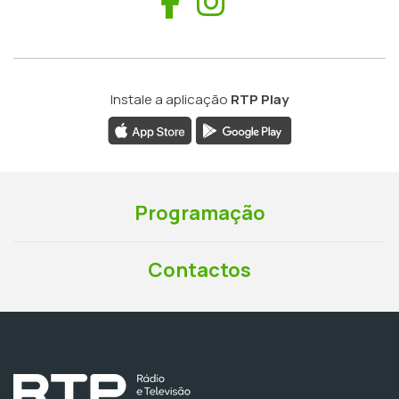
Facebook
Instagram
Instale a aplicação
RTP Play
Programação
Contactos