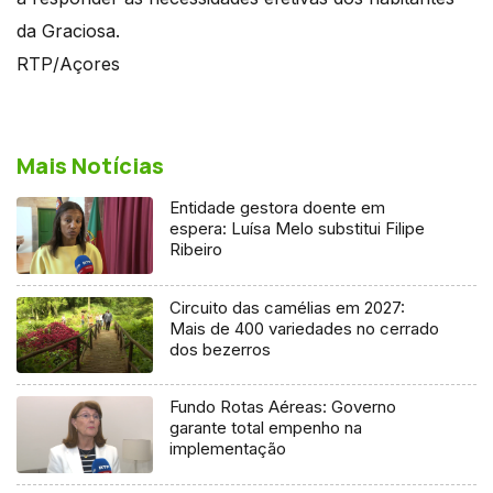
da Graciosa.
RTP/Açores
Mais Notícias
Entidade gestora doente em
espera: Luísa Melo substitui Filipe
Ribeiro
Circuito das camélias em 2027:
Mais de 400 variedades no cerrado
dos bezerros
Fundo Rotas Aéreas: Governo
garante total empenho na
implementação