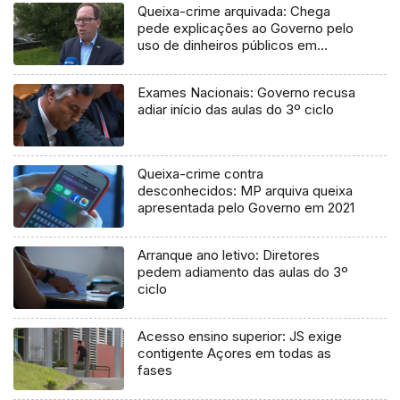
Queixa-crime arquivada: Chega
pede explicações ao Governo pelo
uso de dinheiros públicos em
processo judicial
Exames Nacionais: Governo recusa
adiar início das aulas do 3º ciclo
Queixa-crime contra
desconhecidos: MP arquiva queixa
apresentada pelo Governo em 2021
Arranque ano letivo: Diretores
pedem adiamento das aulas do 3º
ciclo
Acesso ensino superior: JS exige
contigente Açores em todas as
fases