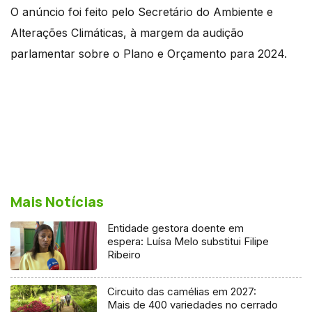
O anúncio foi feito pelo Secretário do Ambiente e
Alterações Climáticas, à margem da audição
parlamentar sobre o Plano e Orçamento para 2024.
Mais Notícias
Entidade gestora doente em
espera: Luísa Melo substitui Filipe
Ribeiro
Circuito das camélias em 2027:
Mais de 400 variedades no cerrado