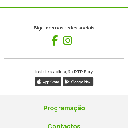
Siga-nos nas redes sociais
Facebook
Instagram
Instale a aplicação
RTP Play
Programação
Contactos