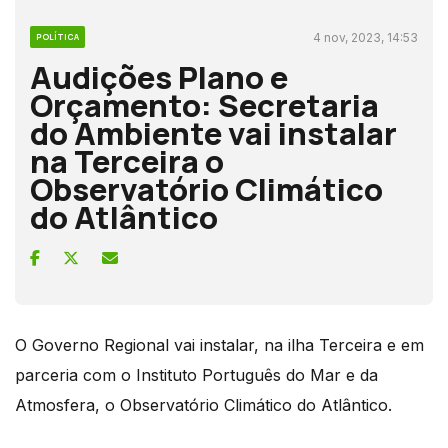
4 nov, 2023, 14:53
POLÍTICA
Audições Plano e
Orçamento: Secretaria
do Ambiente vai instalar
na Terceira o
Observatório Climático
do Atlântico
O Governo Regional vai instalar, na ilha Terceira e em
parceria com o Instituto Português do Mar e da
Atmosfera, o Observatório Climático do Atlântico.