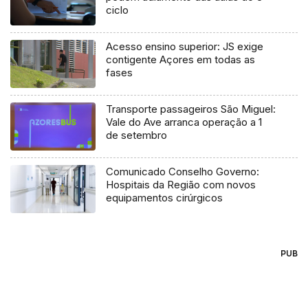
ciclo
Acesso ensino superior: JS exige
contigente Açores em todas as
fases
Transporte passageiros São Miguel:
Vale do Ave arranca operação a 1
de setembro
Comunicado Conselho Governo:
Hospitais da Região com novos
equipamentos cirúrgicos
PUB