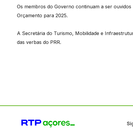
Os membros do Governo continuam a ser ouvidos n
Orçamento para 2025.
A Secretária do Turismo, Mobilidade e Infraestrutu
das verbas do PRR.
Si