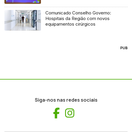
Comunicado Conselho Governo:
Hospitais da Região com novos
equipamentos cirúrgicos
PUB
Siga-nos nas redes sociais
Facebook
Instagram