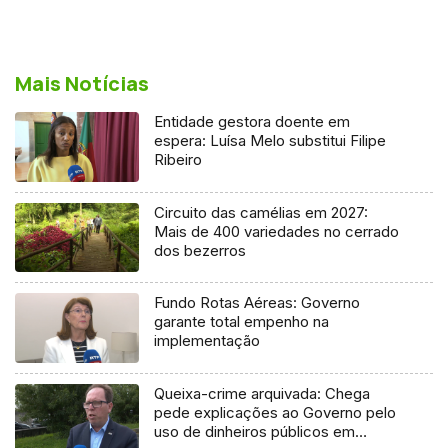
Mais Notícias
Entidade gestora doente em
espera: Luísa Melo substitui Filipe
Ribeiro
Circuito das camélias em 2027:
Mais de 400 variedades no cerrado
dos bezerros
Fundo Rotas Aéreas: Governo
garante total empenho na
implementação
Queixa-crime arquivada: Chega
pede explicações ao Governo pelo
uso de dinheiros públicos em