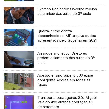
processo judicial
Exames Nacionais: Governo recusa
adiar início das aulas do 3º ciclo
Queixa-crime contra
desconhecidos: MP arquiva queixa
apresentada pelo Governo em 2021
Arranque ano letivo: Diretores
pedem adiamento das aulas do 3º
ciclo
Acesso ensino superior: JS exige
contigente Açores em todas as
fases
Transporte passageiros São Miguel:
Vale do Ave arranca operação a 1
de setembro