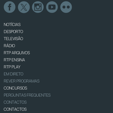
NOTÍCIAS
DESPORTO
TELEVISÃO
RÁDIO
RTP ARQUIVOS
RTP ENSINA
RTP PLAY
EM DIRETO
REVER PROGRAMAS
CONCURSOS
PERGUNTAS FREQUENTES
CONTACTOS
CONTACTOS