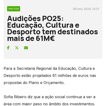
06 nov, 2024, 13:21
POLÍTICA
Audições PO25:
Educação, Cultura e
Desporto tem destinados
mais de 61M€
Para a Secretaria Regional da Educação, Cultura e
Desporto estão projetados 61 milhões de euros nas
propostas do Plano e Orçamento.
Sofia Ribeiro diz que a ação social continua a ser a
área com maior peso no âmbito dos investimentos.