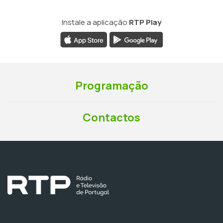
Instale a aplicação
RTP Play
Programação
Contactos