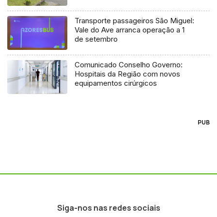
Transporte passageiros São Miguel:
Vale do Ave arranca operação a 1
de setembro
Comunicado Conselho Governo:
Hospitais da Região com novos
equipamentos cirúrgicos
PUB
Siga-nos nas redes sociais