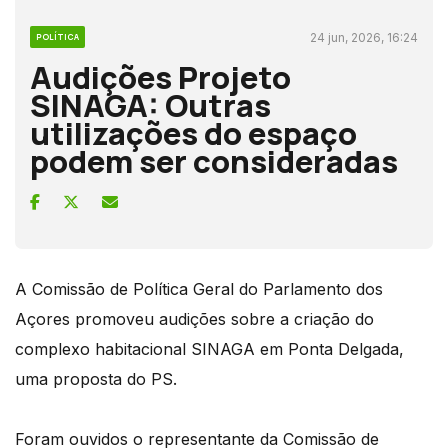
24 jun, 2026, 16:24
POLÍTICA
Audições Projeto
SINAGA: Outras
utilizações do espaço
podem ser consideradas
A Comissão de Política Geral do Parlamento dos
Açores promoveu audições sobre a criação do
complexo habitacional SINAGA em Ponta Delgada,
uma proposta do PS.
Foram ouvidos o representante da Comissão de