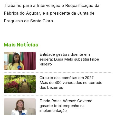
Trabalho para a Intervenção e Requalificação da
Fábrica do Açúcar, e a presidente da Junta de
Freguesia de Santa Clara.
Mais Notícias
Entidade gestora doente em
espera: Luísa Melo substitui Filipe
Ribeiro
Circuito das camélias em 2027:
Mais de 400 variedades no cerrado
dos bezerros
Fundo Rotas Aéreas: Governo
garante total empenho na
implementação