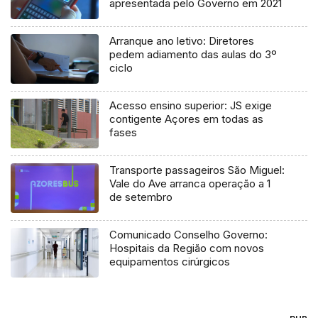
apresentada pelo Governo em 2021
Arranque ano letivo: Diretores
pedem adiamento das aulas do 3º
ciclo
Acesso ensino superior: JS exige
contigente Açores em todas as
fases
Transporte passageiros São Miguel:
Vale do Ave arranca operação a 1
de setembro
Comunicado Conselho Governo:
Hospitais da Região com novos
equipamentos cirúrgicos