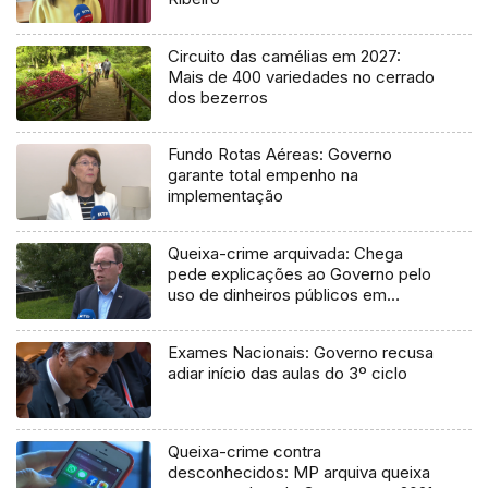
Circuito das camélias em 2027:
Mais de 400 variedades no cerrado
dos bezerros
Fundo Rotas Aéreas: Governo
garante total empenho na
implementação
Queixa-crime arquivada: Chega
pede explicações ao Governo pelo
uso de dinheiros públicos em
processo judicial
Exames Nacionais: Governo recusa
adiar início das aulas do 3º ciclo
Queixa-crime contra
desconhecidos: MP arquiva queixa