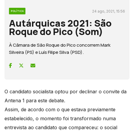
24 ago, 2021, 15:56
POLÍTICA
Autárquicas 2021: São
Roque do Pico (Som)
À Câmara de São Roque do Pico concorrem Mark
Silveira (PS) e Luís Filipe Silva (PSD).
O candidato socialista optou por declinar o convite da
Antena 1 para este debate.
Assim, de acordo com o que estava previamente
estabelecido, o momento foi transformado numa
entrevista ao candidato que compareceu: o social