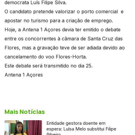
democrata Luís Filipe Silva.
O candidato pretende valorizar o porto comercial e
apostar no turismo para a criação de emprego.
Hoje, a Antena 1 Açores devia ter emitido o debate
entre os concorrentes à câmara de Santa Cruz das
Flores, mas a gravação teve de ser adiada devido ao
cancelamento do voo Flores-Horta.
Este debate será transmitido no dia 25.
Antena 1 Açores
Mais Notícias
Entidade gestora doente em
espera: Luísa Melo substitui Filipe
Ribeiro