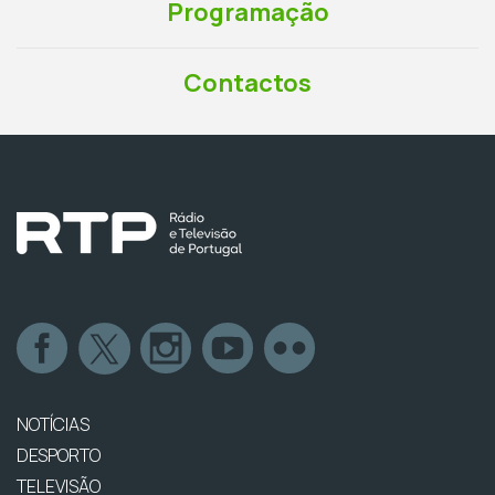
Programação
Contactos
NOTÍCIAS
DESPORTO
TELEVISÃO