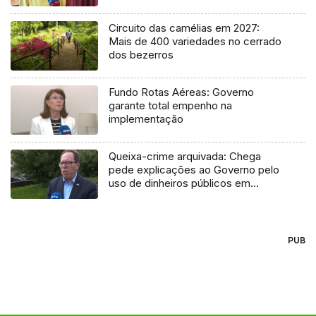
Circuito das camélias em 2027:
Mais de 400 variedades no cerrado
dos bezerros
Fundo Rotas Aéreas: Governo
garante total empenho na
implementação
Queixa-crime arquivada: Chega
pede explicações ao Governo pelo
uso de dinheiros públicos em
processo judicial
PUB