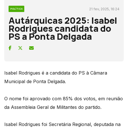
21 fev, 2025, 16:24
POLÍTICA
Autárquicas 2025: Isabel
Rodrigues candidata do
PS a Ponta Delgada
Isabel Rodrigues é a candidata do PS à Câmara
Municipal de Ponta Delgada.
O nome foi aprovado com 85% dos votos, em reunião
da Assembleia Geral de Militantes do partido.
Isabel Rodrigues foi Secretária Regional, deputada na