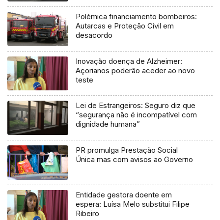
Polémica financiamento bombeiros:
Autarcas e Proteção Civil em
desacordo
Inovação doença de Alzheimer:
Açorianos poderão aceder ao novo
teste
Lei de Estrangeiros: Seguro diz que
“segurança não é incompatível com
dignidade humana”
PR promulga Prestação Social
Única mas com avisos ao Governo
Entidade gestora doente em
espera: Luísa Melo substitui Filipe
Ribeiro