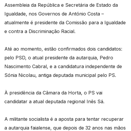
Assembleia da República e Secretária de Estado da
Igualdade, nos Governos de António Costa –
atualmente é presidente da Comissão para a Igualdade
e contra a Discriminação Racial.
Até ao momento, estão confirmados dois candidatos:
pelo PSD, o atual presidente da autarquia, Pedro
Nascimento Cabral, e a candidatura independente de
Sónia Nicolau, antiga deputada municipal pelo PS.
À presidência da Câmara da Horta, o PS vai
candidatar a atual deputada regional Inês Sá.
A militante socialista é a aposta para tentar recuperar
a autarquia faialense, que depois de 32 anos nas mãos