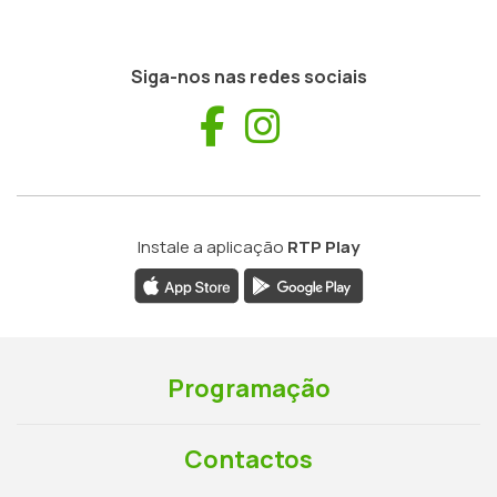
Siga-nos nas redes sociais
Facebook
Instagram
Instale a aplicação
RTP Play
Programação
Contactos