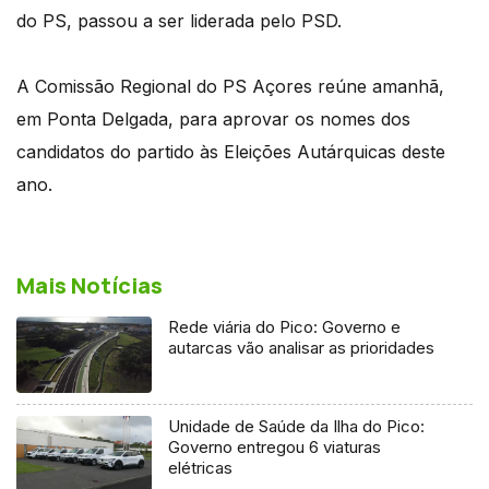
do PS, passou a ser liderada pelo PSD.
A Comissão Regional do PS Açores reúne amanhã,
em Ponta Delgada, para aprovar os nomes dos
candidatos do partido às Eleições Autárquicas deste
ano.
Mais Notícias
Rede viária do Pico: Governo e
autarcas vão analisar as prioridades
Unidade de Saúde da Ilha do Pico:
Governo entregou 6 viaturas
elétricas