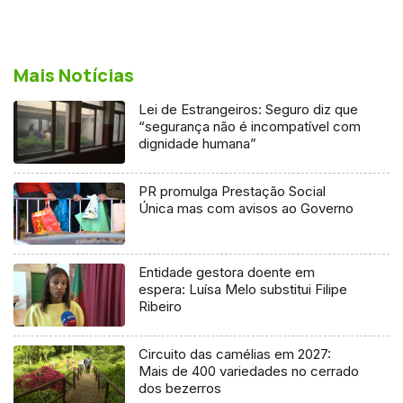
Mais Notícias
Lei de Estrangeiros: Seguro diz que
“segurança não é incompatível com
dignidade humana”
PR promulga Prestação Social
Única mas com avisos ao Governo
Entidade gestora doente em
espera: Luísa Melo substitui Filipe
Ribeiro
Circuito das camélias em 2027:
Mais de 400 variedades no cerrado
dos bezerros