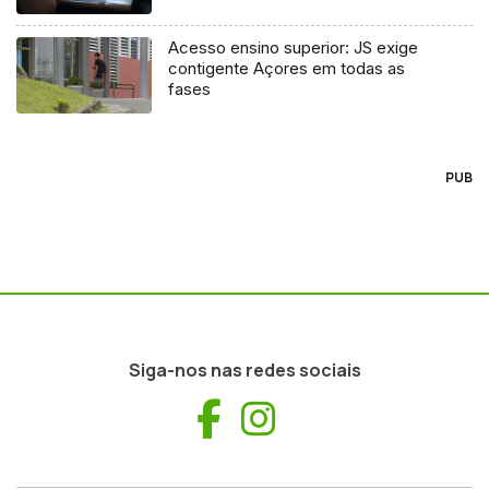
Acesso ensino superior: JS exige
contigente Açores em todas as
fases
PUB
Siga-nos nas redes sociais
Facebook
Instagram