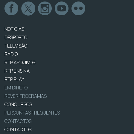
NOTÍCIAS
DESPORTO
TELEVISÃO
RÁDIO
RTP ARQUIVOS
RTP ENSINA
RTP PLAY
EM DIRETO
REVER PROGRAMAS
CONCURSOS
PERGUNTAS FREQUENTES
CONTACTOS
CONTACTOS