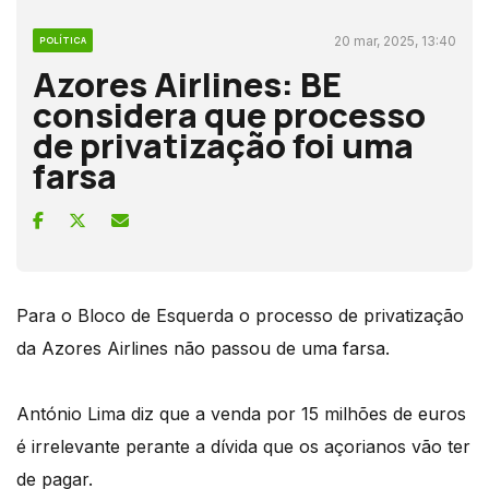
20 mar, 2025, 13:40
POLÍTICA
Azores Airlines: BE
considera que processo
de privatização foi uma
farsa
Para o Bloco de Esquerda o processo de privatização
da Azores Airlines não passou de uma farsa.
António Lima diz que a venda por 15 milhões de euros
é irrelevante perante a dívida que os açorianos vão ter
de pagar.