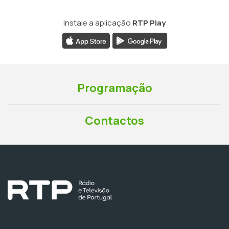
Instale a aplicação
RTP Play
Programação
Contactos