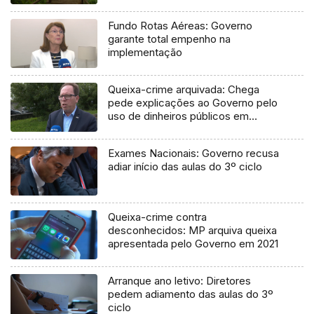
Fundo Rotas Aéreas: Governo
garante total empenho na
implementação
Queixa-crime arquivada: Chega
pede explicações ao Governo pelo
uso de dinheiros públicos em
processo judicial
Exames Nacionais: Governo recusa
adiar início das aulas do 3º ciclo
Queixa-crime contra
desconhecidos: MP arquiva queixa
apresentada pelo Governo em 2021
Arranque ano letivo: Diretores
pedem adiamento das aulas do 3º
ciclo