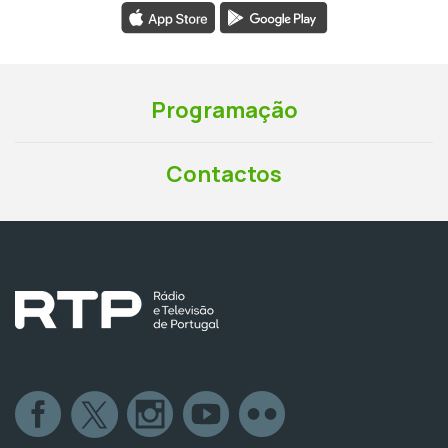
Programação
Contactos