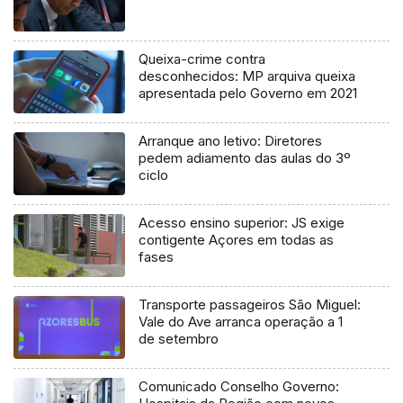
Queixa-crime contra
desconhecidos: MP arquiva queixa
apresentada pelo Governo em 2021
Arranque ano letivo: Diretores
pedem adiamento das aulas do 3º
ciclo
Acesso ensino superior: JS exige
contigente Açores em todas as
fases
Transporte passageiros São Miguel:
Vale do Ave arranca operação a 1
de setembro
Comunicado Conselho Governo: