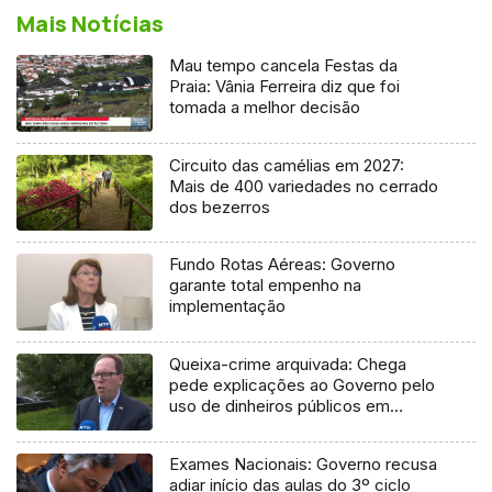
Mais Notícias
Mau tempo cancela Festas da
Praia: Vânia Ferreira diz que foi
tomada a melhor decisão
Circuito das camélias em 2027:
Mais de 400 variedades no cerrado
dos bezerros
Fundo Rotas Aéreas: Governo
garante total empenho na
implementação
Queixa-crime arquivada: Chega
pede explicações ao Governo pelo
uso de dinheiros públicos em
processo judicial
Exames Nacionais: Governo recusa
adiar início das aulas do 3º ciclo