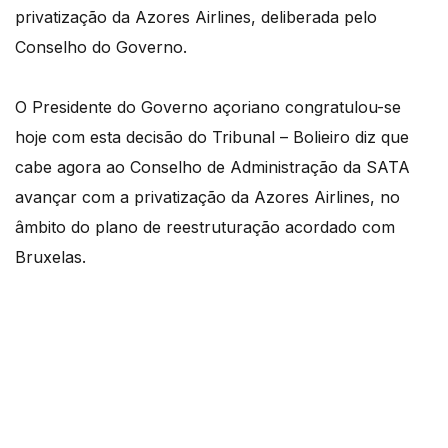
privatização da Azores Airlines, deliberada pelo
Conselho do Governo.
O Presidente do Governo açoriano congratulou-se
hoje com esta decisão do Tribunal – Bolieiro diz que
cabe agora ao Conselho de Administração da SATA
avançar com a privatização da Azores Airlines, no
âmbito do plano de reestruturação acordado com
Bruxelas.