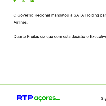
O Governo Regional mandatou a SATA Holding para
Airlines.
Duarte Freitas diz que com esta decisão o Executiv
Si