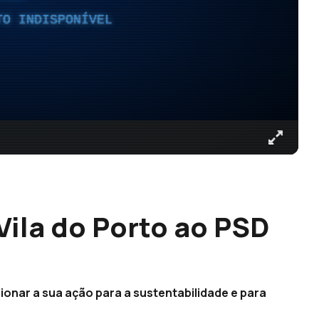
TO INDISPONÍVEL
Vila do Porto ao PSD
ionar a sua ação para a sustentabilidade e para