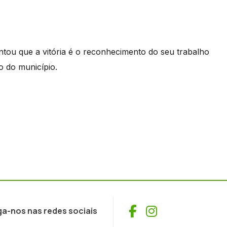
tou que a vitória é o reconhecimento do seu trabalho
o do município.
Facebook
Instagram
ga-nos nas redes sociais