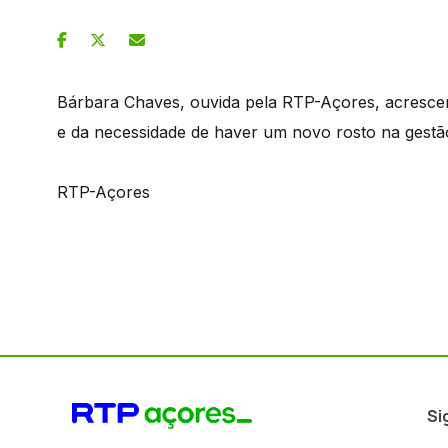
Bárbara Chaves, ouvida pela RTP-Açores, acrescen
e da necessidade de haver um novo rosto na gestã
RTP-Açores
Si