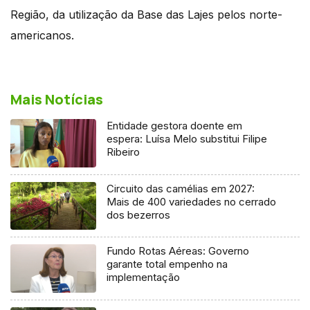
Região, da utilização da Base das Lajes pelos norte-
americanos.
Mais Notícias
Entidade gestora doente em
espera: Luísa Melo substitui Filipe
Ribeiro
Circuito das camélias em 2027:
Mais de 400 variedades no cerrado
dos bezerros
Fundo Rotas Aéreas: Governo
garante total empenho na
implementação