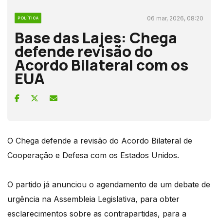
06 mar, 2026, 08:20
POLÍTICA
Base das Lajes: Chega
defende revisão do
Acordo Bilateral com os
EUA
O Chega defende a revisão do Acordo Bilateral de
Cooperação e Defesa com os Estados Unidos.
O partido já anunciou o agendamento de um debate de
urgência na Assembleia Legislativa, para obter
esclarecimentos sobre as contrapartidas, para a