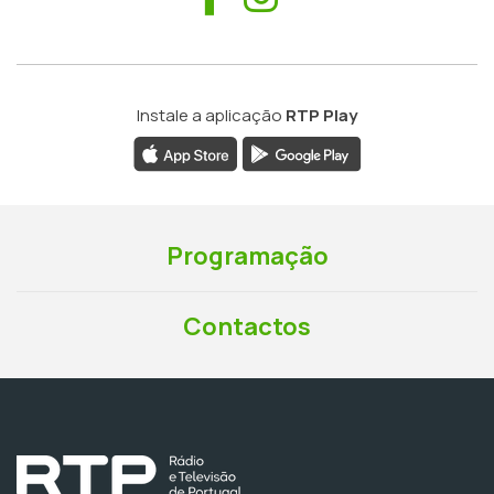
Instale a aplicação
RTP Play
Programação
Contactos