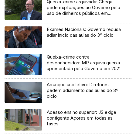
Queixa-crime arquivada: Chega
pede explicações ao Governo pelo
uso de dinheiros públicos em
processo judicial
Exames Nacionais: Governo recusa
adiar início das aulas do 3º ciclo
Queixa-crime contra
desconhecidos: MP arquiva queixa
apresentada pelo Governo em 2021
Arranque ano letivo: Diretores
pedem adiamento das aulas do 3º
ciclo
Acesso ensino superior: JS exige
contigente Açores em todas as
fases