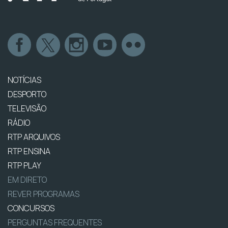
NOTÍCIAS
DESPORTO
TELEVISÃO
RÁDIO
RTP ARQUIVOS
RTP ENSINA
RTP PLAY
EM DIRETO
REVER PROGRAMAS
CONCURSOS
PERGUNTAS FREQUENTES