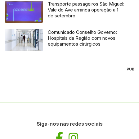
Transporte passageiros São Miguel:
Vale do Ave arranca operação a 1
de setembro
Comunicado Conselho Governo:
Hospitais da Região com novos
equipamentos cirúrgicos
PUB
Siga-nos nas redes sociais
Facebook
Instagram