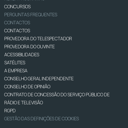
CONCURSOS
PERGUNTAS FREQUENTES
CONTACTOS
CONTACTOS
PROVEDORA DO TELESPECTADOR
PROVEDORA DO OUVINTE
ACESSIBILIDADES
SATÉLITES
A EMPRESA
CONSELHO GERAL INDEPENDENTE
CONSELHO DE OPINIÃO
CONTRATO DE CONCESSÃO DO SERVIÇO PÚBLICO DE
RÁDIO E TELEVISÃO
RGPD
GESTÃO DAS DEFINIÇÕES DE COOKIES