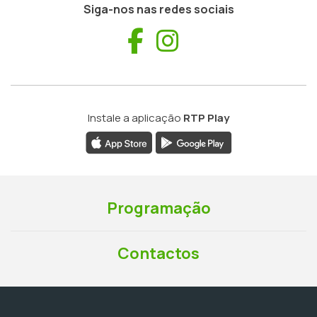
Siga-nos nas redes sociais
Facebook
Instagram
Instale a aplicação
RTP Play
Programação
Contactos