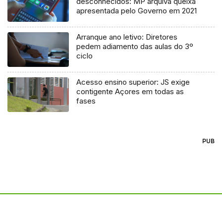
desconhecidos: MP arquiva queixa
apresentada pelo Governo em 2021
Arranque ano letivo: Diretores
pedem adiamento das aulas do 3º
ciclo
Acesso ensino superior: JS exige
contigente Açores em todas as
fases
PUB