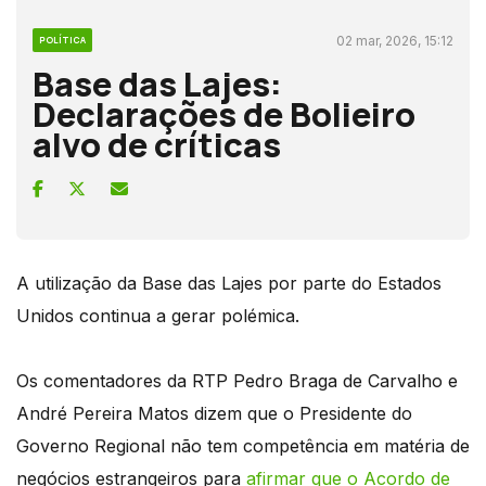
02 mar, 2026, 15:12
POLÍTICA
Base das Lajes:
Declarações de Bolieiro
alvo de críticas
A utilização da Base das Lajes por parte do Estados
Unidos continua a gerar polémica.
Os comentadores da RTP Pedro Braga de Carvalho e
André Pereira Matos dizem que o Presidente do
Governo Regional não tem competência em matéria de
negócios estrangeiros para
afirmar que o Acordo de