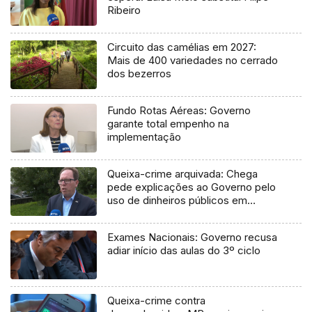
Ribeiro
Circuito das camélias em 2027:
Mais de 400 variedades no cerrado
dos bezerros
Fundo Rotas Aéreas: Governo
garante total empenho na
implementação
Queixa-crime arquivada: Chega
pede explicações ao Governo pelo
uso de dinheiros públicos em
processo judicial
Exames Nacionais: Governo recusa
adiar início das aulas do 3º ciclo
Queixa-crime contra