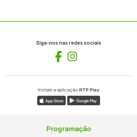
Siga-nos nas redes sociais
Facebook
Instagram
Instale a aplicação
RTP Play
Programação