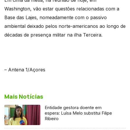
Washington, vão estar questões relacionadas com a
Base das Lajes, nomeadamente com o passivo
ambiental deixado pelos norte-americanos ao longo de
décadas de presença militar na ilha Terceira.
– Antena 1/Açores
Mais Notícias
Entidade gestora doente em
espera: Luísa Melo substitui Filipe
Ribeiro