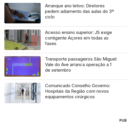
Arranque ano letivo: Diretores
pedem adiamento das aulas do 3º
ciclo
Acesso ensino superior: JS exige
contigente Açores em todas as
fases
Transporte passageiros São Miguel:
Vale do Ave arranca operação a 1
de setembro
Comunicado Conselho Governo:
Hospitais da Região com novos
equipamentos cirúrgicos
PUB