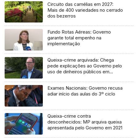
Circuito das camélias em 2027:
Mais de 400 variedades no cerrado
dos bezerros
Fundo Rotas Aéreas: Governo
garante total empenho na
implementação
Queixa-crime arquivada: Chega
pede explicações ao Governo pelo
uso de dinheiros públicos em
processo judicial
Exames Nacionais: Governo recusa
adiar início das aulas do 3º ciclo
Queixa-crime contra
desconhecidos: MP arquiva queixa
apresentada pelo Governo em 2021