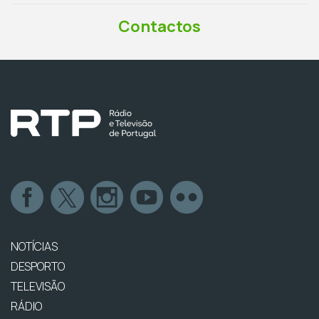
Contactos
NOTÍCIAS
DESPORTO
TELEVISÃO
RÁDIO