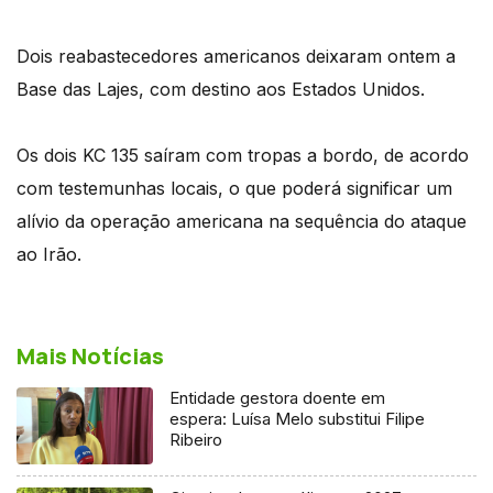
Dois reabastecedores americanos deixaram ontem a
Base das Lajes, com destino aos Estados Unidos.
Os dois KC 135 saíram com tropas a bordo, de acordo
com testemunhas locais, o que poderá significar um
alívio da operação americana na sequência do ataque
ao Irão.
Mais Notícias
Entidade gestora doente em
espera: Luísa Melo substitui Filipe
Ribeiro