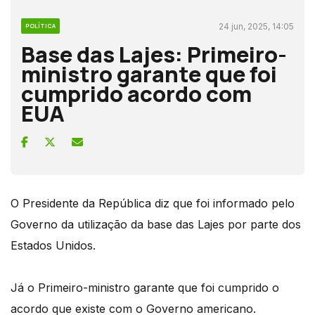
24 jun, 2025, 14:05
POLÍTICA
Base das Lajes: Primeiro-
ministro garante que foi
cumprido acordo com
EUA
O Presidente da República diz que foi informado pelo
Governo da utilização da base das Lajes por parte dos
Estados Unidos.
Já o Primeiro-ministro garante que foi cumprido o
acordo que existe com o Governo americano.