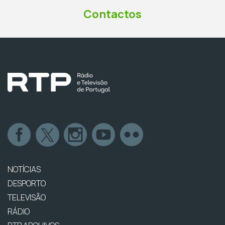
Contactos
NOTÍCIAS
DESPORTO
TELEVISÃO
RÁDIO