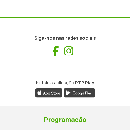
Siga-nos nas redes sociais
Facebook
Instagram
Instale a aplicação
RTP Play
Programação