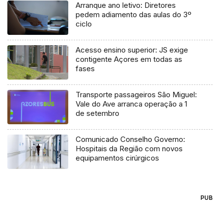
Arranque ano letivo: Diretores
pedem adiamento das aulas do 3º
ciclo
Acesso ensino superior: JS exige
contigente Açores em todas as
fases
Transporte passageiros São Miguel:
Vale do Ave arranca operação a 1
de setembro
Comunicado Conselho Governo:
Hospitais da Região com novos
equipamentos cirúrgicos
PUB