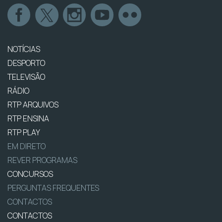
NOTÍCIAS
DESPORTO
TELEVISÃO
RÁDIO
RTP ARQUIVOS
RTP ENSINA
RTP PLAY
EM DIRETO
REVER PROGRAMAS
CONCURSOS
PERGUNTAS FREQUENTES
CONTACTOS
CONTACTOS