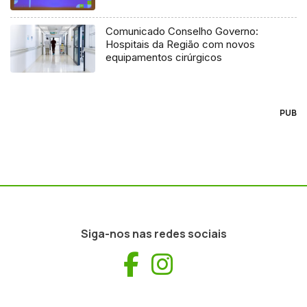
Comunicado Conselho Governo:
Hospitais da Região com novos
equipamentos cirúrgicos
PUB
Siga-nos nas redes sociais
Facebook
Instagram