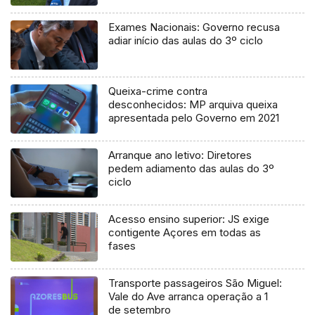
processo judicial
Exames Nacionais: Governo recusa
adiar início das aulas do 3º ciclo
Queixa-crime contra
desconhecidos: MP arquiva queixa
apresentada pelo Governo em 2021
Arranque ano letivo: Diretores
pedem adiamento das aulas do 3º
ciclo
Acesso ensino superior: JS exige
contigente Açores em todas as
fases
Transporte passageiros São Miguel:
Vale do Ave arranca operação a 1
de setembro