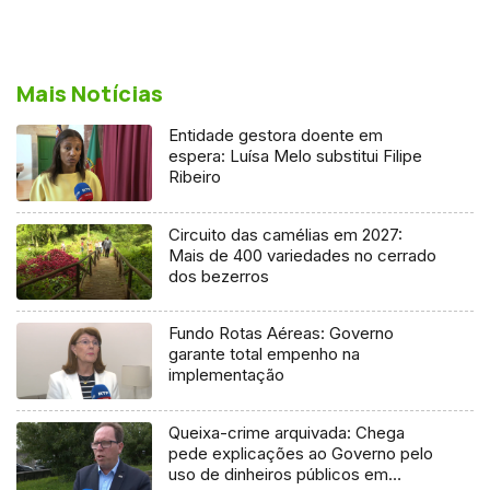
Mais Notícias
Entidade gestora doente em
espera: Luísa Melo substitui Filipe
Ribeiro
Circuito das camélias em 2027:
Mais de 400 variedades no cerrado
dos bezerros
Fundo Rotas Aéreas: Governo
garante total empenho na
implementação
Queixa-crime arquivada: Chega
pede explicações ao Governo pelo
uso de dinheiros públicos em