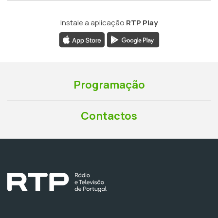
Instale a aplicação
RTP Play
Programação
Contactos