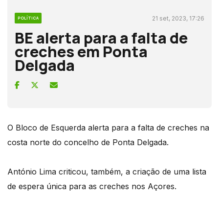
21 set, 2023, 17:26
POLÍTICA
BE alerta para a falta de
creches em Ponta
Delgada
O Bloco de Esquerda alerta para a falta de creches na
costa norte do concelho de Ponta Delgada.
António Lima criticou, também, a criação de uma lista
de espera única para as creches nos Açores.