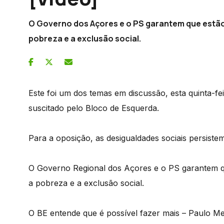
O Governo dos Açores e o PS garantem que estão 
pobreza e a exclusão social.
Este foi um dos temas em discussão, esta quinta-f
suscitado pelo Bloco de Esquerda.
Para a oposição, as desigualdades sociais persist
O Governo Regional dos Açores e o PS garantem qu
a pobreza e a exclusão social.
O BE entende que é possível fazer mais – Paulo Me