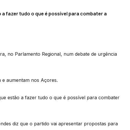
a fazer tudo o que é possível para combater a
eira, no Parlamento Regional, num debate de urgência
em e aumentam nos Açores.
e estão a fazer tudo o que é possível para combater
ndes diz que o partido vai apresentar propostas para