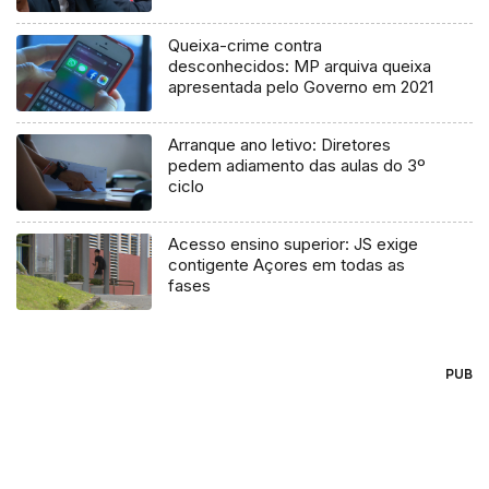
Queixa-crime contra
desconhecidos: MP arquiva queixa
apresentada pelo Governo em 2021
Arranque ano letivo: Diretores
pedem adiamento das aulas do 3º
ciclo
Acesso ensino superior: JS exige
contigente Açores em todas as
fases
PUB