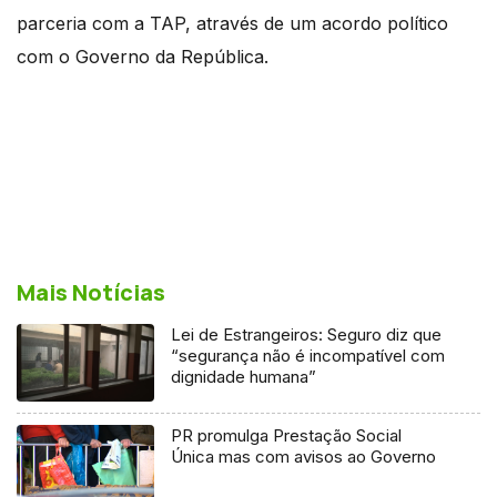
parceria com a TAP, através de um acordo político
com o Governo da República.
Mais Notícias
Lei de Estrangeiros: Seguro diz que
“segurança não é incompatível com
dignidade humana”
PR promulga Prestação Social
Única mas com avisos ao Governo