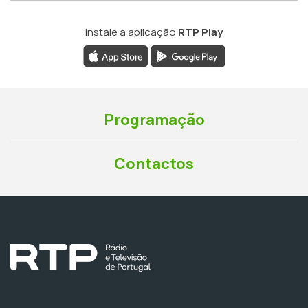
Instale a aplicação
RTP Play
Programação
Contactos