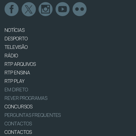
NOTÍCIAS
DESPORTO
TELEVISÃO
RÁDIO
RTP ARQUIVOS
RTP ENSINA
RTP PLAY
EM DIRETO
REVER PROGRAMAS
CONCURSOS
PERGUNTAS FREQUENTES
CONTACTOS
CONTACTOS