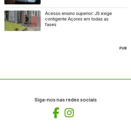
Acesso ensino superior: JS exige
contigente Açores em todas as
fases
PUB
Siga-nos nas redes sociais
Facebook
Instagram